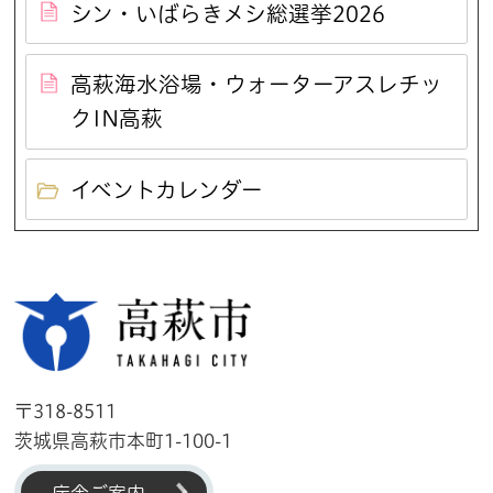
シン・いばらきメシ総選挙2026
高萩海水浴場・ウォーターアスレチッ
クIN高萩
イベントカレンダー
高萩市
〒318-8511
茨城県高萩市本町1-100-1