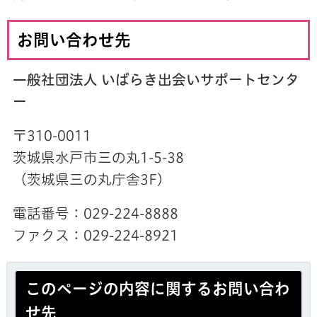
お問い合わせ先
一般社団法人 いばらき出会いサポートセンタ
ー
〒310-0011
茨城県水戸市三の丸1-5-38
（茨城県三の丸庁舎3F）
電話番号：029-224-8888
ファクス：029-224-8921
このページの内容に関するお問い合わ
せ先