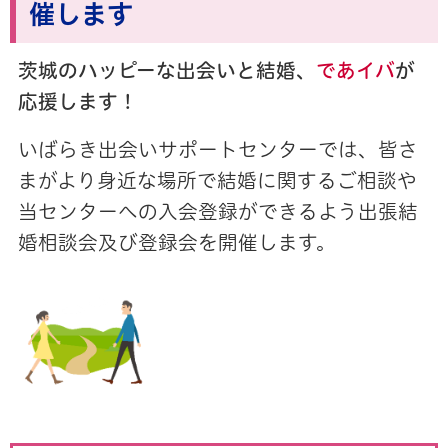
催します
茨城のハッピーな出会いと結婚、
であイバ
が
応援します！
いばらき出会いサポートセンターでは、皆さ
まがより身近な場所で結婚に関するご相談や
当センターへの入会登録ができるよう出張結
婚相談会及び登録会を開催します。