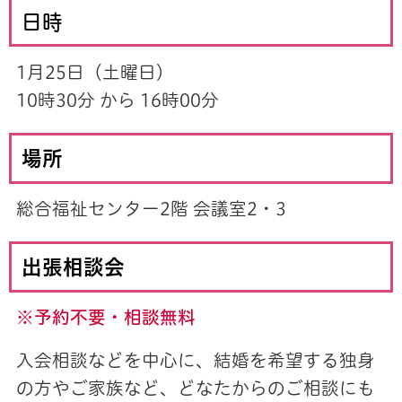
日時
1月25日（土曜日）
10時30分 から 16時00分
場所
総合福祉センター2階 会議室2・3
出張相談会
※予約不要・相談無料
入会相談などを中心に、結婚を希望する独身
の方やご家族など、どなたからのご相談にも