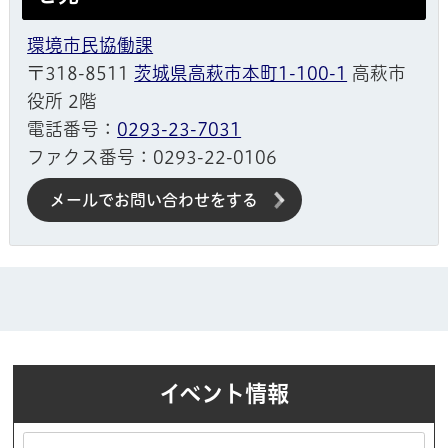
環境市民協働課
〒318-8511
茨城県高萩市本町1-100-1
高萩市
役所 2階
電話番号：
0293-23-7031
ファクス番号：0293-22-0106
メールでお問い合わせをする
イベント情報