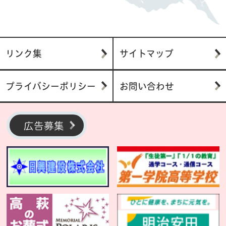
リンク集
サイトマップ
プライバシーポリシー
お問い合わせ
広告募集