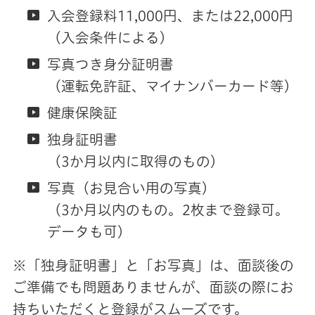
入会登録料11,000円、または22,000円
（入会条件による）
写真つき身分証明書
（運転免許証、マイナンバーカード等）
健康保険証
独身証明書
（3か月以内に取得のもの）
写真（お見合い用の写真）
（3か月以内のもの。2枚まで登録可。
データも可）
※「独身証明書」と「お写真」は、面談後の
ご準備でも問題ありませんが、面談の際にお
持ちいただくと登録がスムーズです。