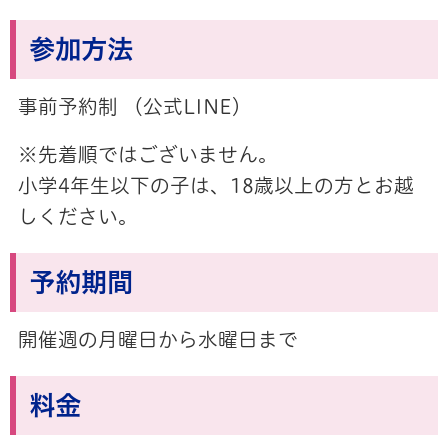
参加方法
事前予約制 （公式LINE）
※先着順ではございません。
小学4年生以下の子は、18歳以上の方とお越
しください。
予約期間
開催週の月曜日から水曜日まで
料金