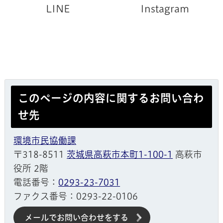
LINE
Instagram
このページの内容に関するお問い合わ
せ先
環境市民協働課
〒318-8511
茨城県高萩市本町1-100-1
高萩市
役所 2階
電話番号：
0293-23-7031
ファクス番号：0293-22-0106
メールでお問い合わせをする