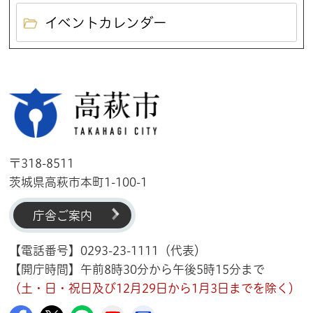
イベントカレンダー
高萩市
〒318-8511
茨城県高萩市本町1-100-1
庁舎ご案内
【電話番号】0293-23-1111（代表）
【開庁時間】午前8時30分から午後5時15分まで
（土・日・祝日及び12月29日から1月3日までを除く）