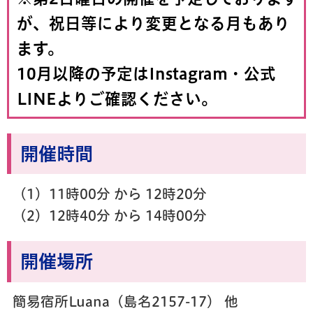
が、祝日等により変更となる月もあり
ます。
10月以降の予定はInstagram・公式
LINEよりご確認ください。
開催時間
（1）11時00分 から 12時20分
（2）12時40分 から 14時00分
開催場所
簡易宿所Luana（島名2157-17） 他