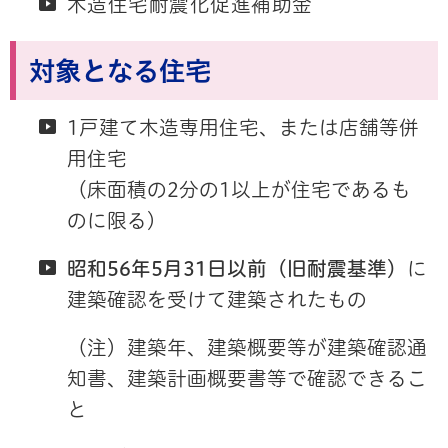
木造住宅耐震化促進補助金
対象となる住宅
1戸建て木造専用住宅、または店舗等併
用住宅
（床面積の2分の1以上が住宅であるも
のに限る）
昭和56年5月31日以前（旧耐震基準）
に
建築確認を受けて建築されたもの
（注）建築年、建築概要等が建築確認通
知書、建築計画概要書等で確認できるこ
と