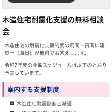
木造住宅耐震化支援の無料相談
会
木造住宅の耐震化支援制度の疑問・質問に建
築士（職員）が無料でお答えします。
令和7年度の開催スケジュールは以下のとおり
予定しています。
案内する支援制度
木造住宅耐震診断士派遣