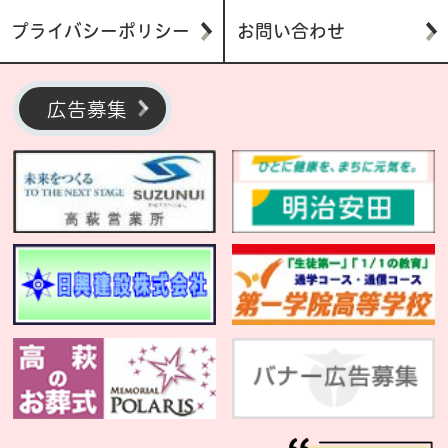
プライバシーポリシー
お問い合わせ
広告募集