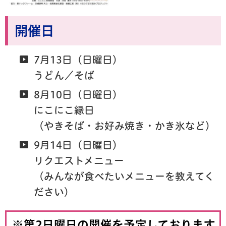
開催日
7月13日（日曜日）
うどん／そば
8月10日（日曜日）
にこにこ縁日
（やきそば・お好み焼き・かき氷など）
9月14日（日曜日）
リクエストメニュー
（みんなが食べたいメニューを教えてく
ださい）
※第2日曜日の開催を予定しております