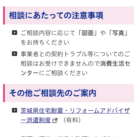
相談にあたっての注意事項
ご相談内容に応じて
「図面」
や
「写真」
をお持ちください
事業者との契約トラブル等についてのご
相談はお受けできませんので
消費生活セ
ンター
にご相談ください
その他ご相談先のご案内
茨城県住宅耐震・リフォームアドバイザ
ー派遣制度
（有料）