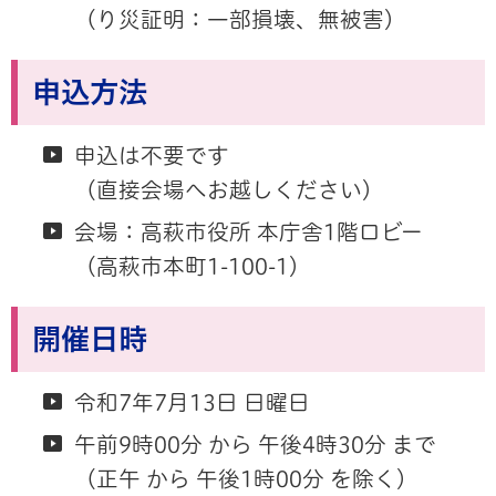
（り災証明：一部損壊、無被害）
申込方法
申込は不要です
（直接会場へお越しください）
会場：高萩市役所 本庁舎1階ロビー
（高萩市本町1-100-1）
開催日時
令和7年7月13日 日曜日
午前9時00分 から 午後4時30分 まで
（正午 から 午後1時00分 を除く）