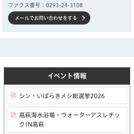
ファクス番号：0293-24-3108
メールでお問い合わせをする
イベント情報
シン・いばらきメシ総選挙2026
高萩海水浴場・ウォーターアスレチッ
クIN高萩