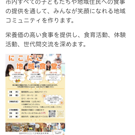
市内すべての子どもたちや地域住民への食事
の提供を通して、みんなが笑顔になれる地域
コミュニティを作ります。
栄養価の高い食事を提供し、食育活動、体験
活動、世代間交流を深めます。