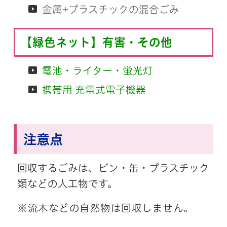
金属+プラスチックの混合ごみ
【緑色ネット】有害・その他
電池・ライター・蛍光灯
携帯用 充電式電子機器
注意点
回収するごみは、ビン・缶・プラスチック
類などの人工物です。
※流木などの自然物は回収しません。