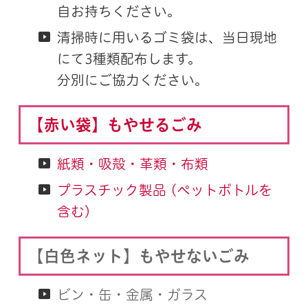
自お持ちください。
清掃時に用いるゴミ袋は、当日現地
にて3種類配布します。
分別にご協力ください。
【赤い袋】もやせるごみ
紙類・吸殻・革類・布類
プラスチック製品 (ペットボトルを
含む)
【白色ネット】もやせないごみ
ビン・缶・金属・ガラス