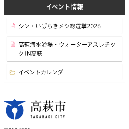
イベント情報
シン・いばらきメシ総選挙2026
高萩海水浴場・ウォーターアスレチッ
クIN高萩
イベントカレンダー
高萩市