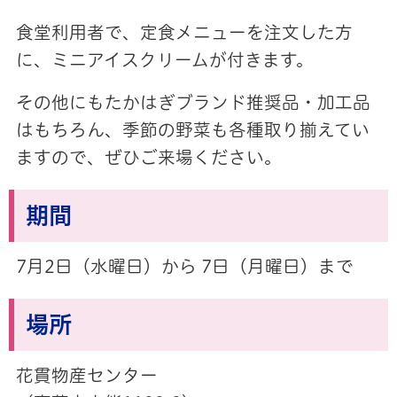
食堂利用者で、定食メニューを注文した方
に、ミニアイスクリームが付きます。
その他にもたかはぎブランド推奨品・加工品
はもちろん、季節の野菜も各種取り揃えてい
ますので、ぜひご来場ください。
期間
7月2日（水曜日）から 7日（月曜日）まで
場所
花貫物産センター