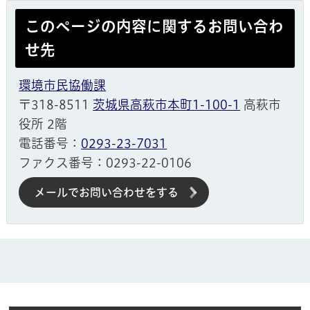
このページの内容に関するお問い合わ
せ先
環境市民協働課
〒318-8511
茨城県高萩市本町1-100-1
高萩市
役所 2階
電話番号：
0293-23-7031
ファクス番号：0293-22-0106
メールでお問い合わせをする