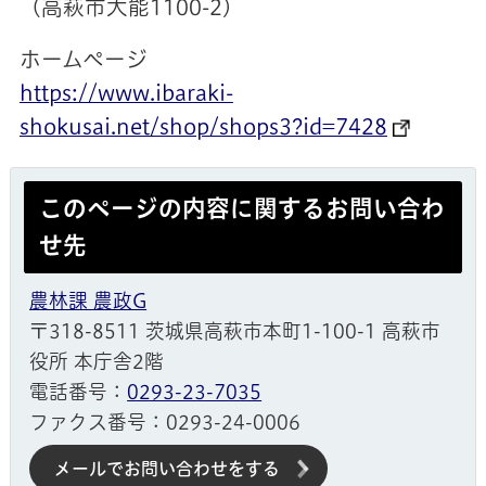
（高萩市大能1100-2）
ホームページ
https://www.ibaraki-
shokusai.net/shop/shops3?id=7428
このページの内容に関するお問い合わ
せ先
農林課 農政G
〒318-8511 茨城県高萩市本町1-100-1 高萩市
役所 本庁舎2階
電話番号：
0293-23-7035
ファクス番号：0293-24-0006
メールでお問い合わせをする