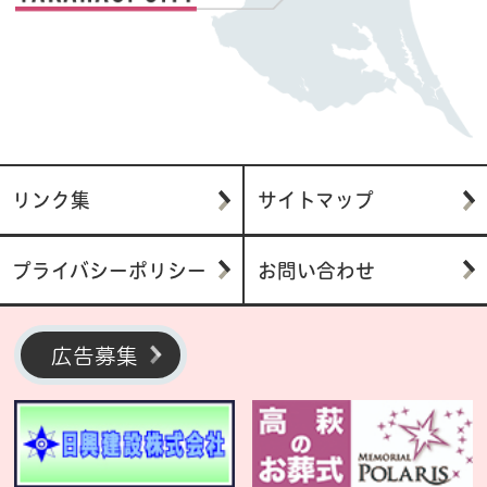
リンク集
サイトマップ
プライバシーポリシー
お問い合わせ
広告募集