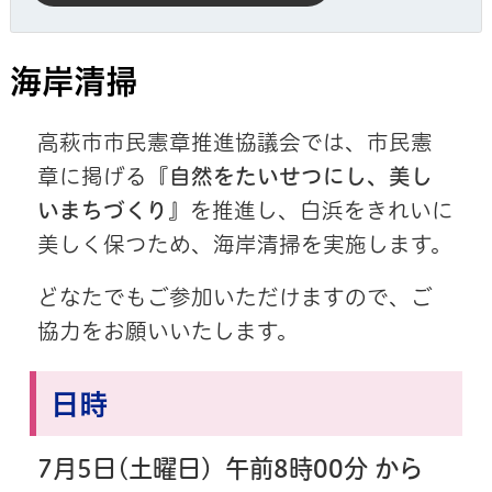
海岸清掃
高萩市市民憲章推進協議会では、市民憲
章に掲げる
『自然をたいせつにし、美し
いまちづくり』
を推進し、白浜をきれいに
美しく保つため、海岸清掃を実施します。
どなたでもご参加いただけますので、ご
協力をお願いいたします。
日時
7月5日(土曜日)
午前8時00分 から