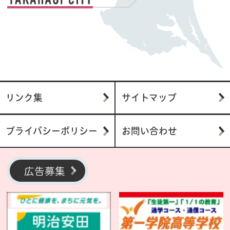
リンク集
サイトマップ
プライバシーポリシー
お問い合わせ
広告募集