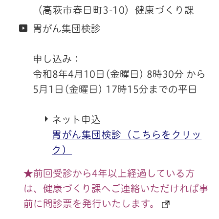
（高萩市春日町3-10）健康づくり課
胃がん集団検診
申し込み：
令和8年4月10日(金曜日) 8時30分 から
5月1日(金曜日) 17時15分までの平日
ネット申込
胃がん集団検診（こちらをクリッ
ク）
★前回受診から4年以上経過している方
は、健康づくり課へご連絡いただければ事
前に問診票を発行いたします。