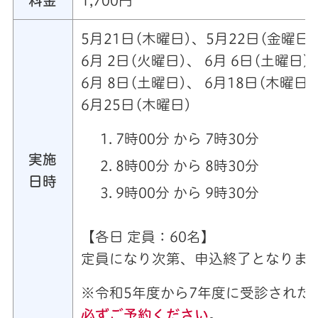
料金
1,700円
5月21日(木曜日)、5月22日(金曜日
6月 2日(火曜日)、 6月 6日(土曜日)
6月 8日(土曜日)、 6月18日(木曜日
6月25日(木曜日)
7時00分 から 7時30分
実施
8時00分 から 8時30分
日時
9時00分 から 9時30分
【各日 定員：60名】
定員になり次第、申込終了となりま
※令和5年度から7年度に受診された
必ずご予約ください
。