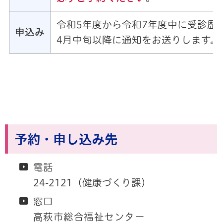
令和5年度から令和7年度中に受診歴
申込み
4月中旬以降に通知をお送りします。
予約・申し込み先
電話
24-2121（健康づくり課）
窓口
高萩市総合福祉センター