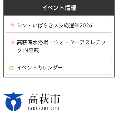
イベント情報
シン・いばらきメシ総選挙2026
高萩海水浴場・ウォーターアスレチッ
クIN高萩
イベントカレンダー
高萩市