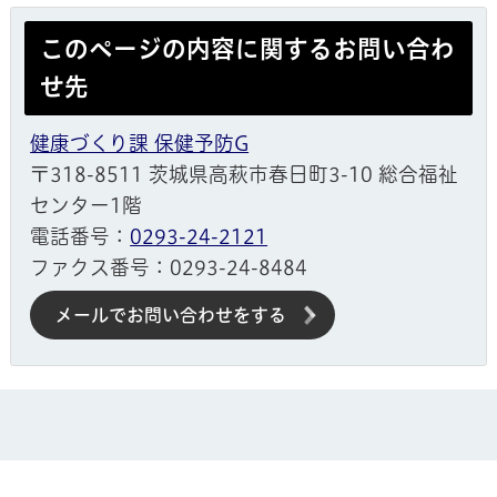
このページの内容に関するお問い合わ
せ先
健康づくり課 保健予防G
〒318-8511 茨城県高萩市春日町3-10 総合福祉
センター1階
電話番号：
0293-24-2121
ファクス番号：0293-24-8484
メールでお問い合わせをする