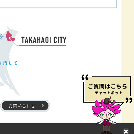
お問い合わせ