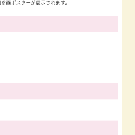
同参画ポスターが展示されます。