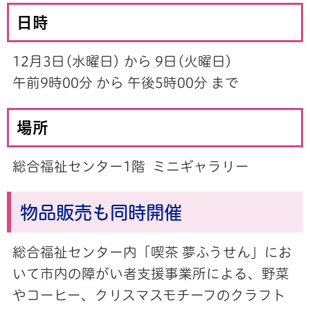
日時
12月3日(水曜日) から 9日(火曜日)
午前9時00分 から 午後5時00分 まで
場所
総合福祉センター1階 ミニギャラリー
物品販売も同時開催
総合福祉センター内「喫茶 夢ふうせん」にお
いて市内の障がい者支援事業所による、野菜
やコーヒー、クリスマスモチーフのクラフト