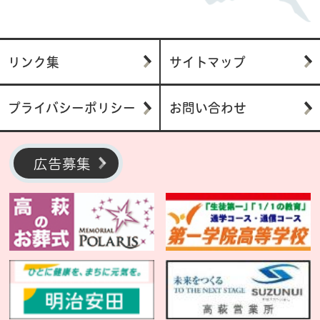
リンク集
サイトマップ
プライバシーポリシー
お問い合わせ
広告募集