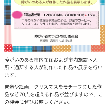
障がいのある市内在住および市内施設へ入
所・通所する人が制作した作品の展示を行い
ます。
書道や絵画、クリスマスをモチーフにした作
品など70点を超える作品が並びますので、こ
の機会にぜひお越しください。