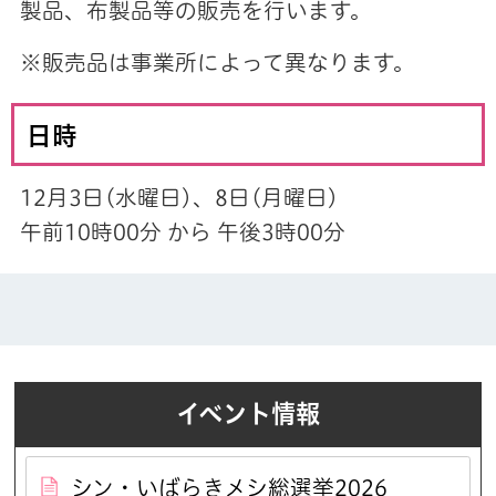
製品、布製品等の販売を行います。
※販売品は事業所によって異なります。
日時
12月3日(水曜日)、8日(月曜日)
午前10時00分 から 午後3時00分
イベント情報
シン・いばらきメシ総選挙2026