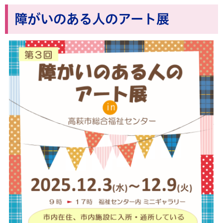
障がいのある人のアート展