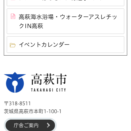
高萩海水浴場・ウォーターアスレチッ
クIN高萩
イベントカレンダー
高萩市
〒318-8511
茨城県高萩市本町1-100-1
庁舎ご案内