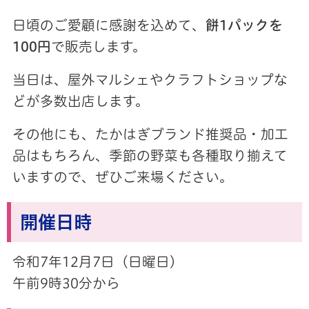
日頃のご愛顧に感謝を込めて、
餅1パックを
100円
で販売します。
当日は、屋外マルシェやクラフトショップな
どが多数出店します。
その他にも、たかはぎブランド推奨品・加工
品はもちろん、季節の野菜も各種取り揃えて
いますので、ぜひご来場ください。
開催日時
令和7年12月7日（日曜日）
午前9時30分から