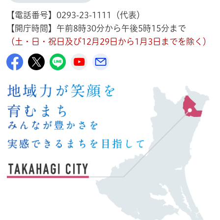
【電話番号】0293-23-1111（代表）
【開庁時間】午前8時30分から午後5時15分まで
（土・日・祝日及び12月29日から1月3日までを除く）
高萩市公式Facebook
高萩市公式X
高萩市公式LINE
高萩市YouTube公式チャンネル
メルたか