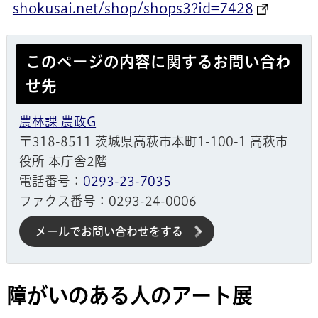
shokusai.net/shop/shops3?id=7428
このページの内容に関するお問い合わ
せ先
農林課 農政G
〒318-8511 茨城県高萩市本町1-100-1 高萩市
役所 本庁舎2階
電話番号：
0293-23-7035
ファクス番号：0293-24-0006
メールでお問い合わせをする
障がいのある人のアート展