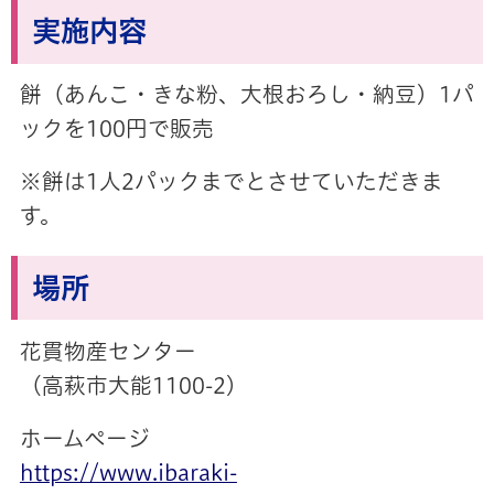
実施内容
餅（あんこ・きな粉、大根おろし・納豆）1パ
ックを100円で販売
※餅は1人2パックまでとさせていただきま
す。
場所
花貫物産センター
（高萩市大能1100-2）
ホームページ
https://www.ibaraki-