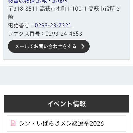
秘書広報課 広報・広聴G
〒318-8511 高萩市本町1-100-1 高萩市役所 3
階
電話番号：
0293-23-7321
ファクス番号：0293-24-4653
メールでお問い合わせをする
イベント情報
シン・いばらきメシ総選挙2026