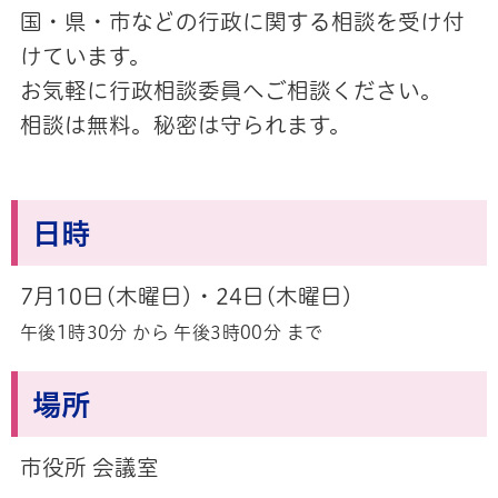
国・県・市などの行政に関する相談を受け付
けています。
お気軽に行政相談委員へご相談ください。
相談は無料。秘密は守られます。
日時
7月10日(木曜日)・24日(木曜日)
午後1時30分 から 午後3時00分 まで
場所
市役所 会議室