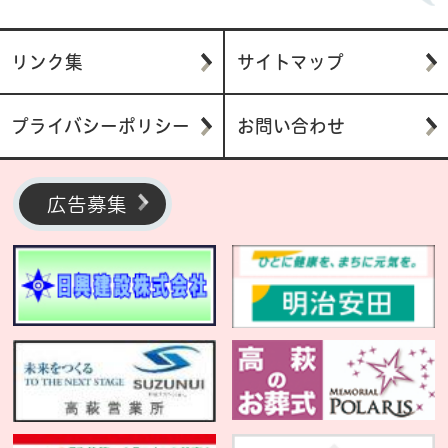
リンク集
サイトマップ
プライバシーポリシー
お問い合わせ
広告募集