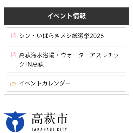
イベント情報
シン・いばらきメシ総選挙2026
高萩海水浴場・ウォーターアスレチッ
クIN高萩
イベントカレンダー
高萩市