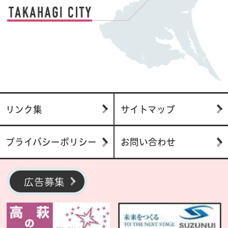
リンク集
サイトマップ
プライバシーポリシー
お問い合わせ
広告募集