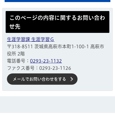
このページの内容に関するお問い合わ
せ先
生涯学習課 生涯学習Ｇ
〒318-8511 茨城県高萩市本町1-100-1 高萩市
役所 2階
電話番号：
0293-23-1132
ファクス番号：0293-23-1126
メールでお問い合わせをする