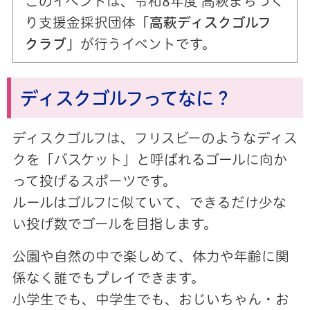
このイベントは、令和8年度 高萩まちづく
り支援金採択団体
「高萩ディスクゴルフ
クラブ」
が行うイベントです。
ディスクゴルフってなに？
ディスクゴルフは、フリスビーのようなディス
クを「バスケット」と呼ばれるゴールに向か
って投げるスポーツです。
ルールはゴルフに似ていて、できるだけ少な
い投げ数でゴールを目指します。
公園や自然の中で楽しめて、体力や年齢に関
係なく誰でもプレイできます。
小学生でも、中学生でも、おじいちゃん・お