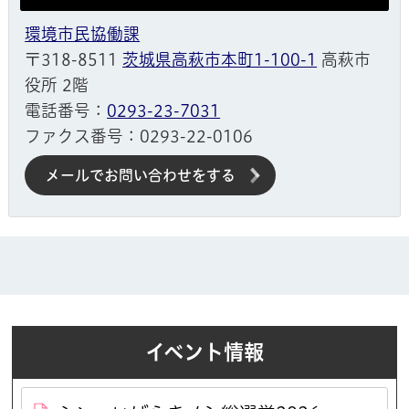
環境市民協働課
〒318-8511
茨城県高萩市本町1-100-1
高萩市
役所 2階
電話番号：
0293-23-7031
ファクス番号：0293-22-0106
メールでお問い合わせをする
イベント情報