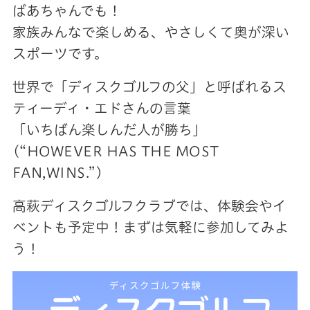
ばあちゃんでも！
家族みんなで楽しめる、やさしくて奥が深い
スポーツです。
世界で「ディスクゴルフの父」と呼ばれるス
ティーディ・エドさんの言葉
「いちばん楽しんだ人が勝ち」
(“HOWEVER HAS THE MOST
FAN,WINS.”)
高萩ディスクゴルフクラブでは、体験会やイ
ベントも予定中！まずは気軽に参加してみよ
う！