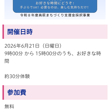
開催日時
2026年6月21
日（日曜日）
9時00分 から 15時00分のうち、お好きな時
間
約30分体験
参加費
無料