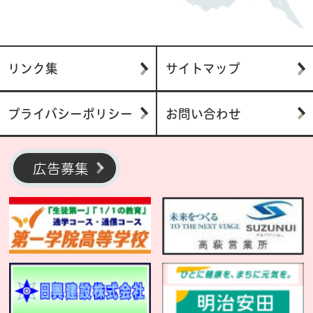
リンク集
サイトマップ
プライバシーポリシー
お問い合わせ
広告募集