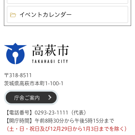
イベントカレンダー
高萩市
〒318-8511
茨城県高萩市本町1-100-1
庁舎ご案内
【電話番号】0293-23-1111（代表）
【開庁時間】午前8時30分から午後5時15分まで
（土・日・祝日及び12月29日から1月3日までを除く）