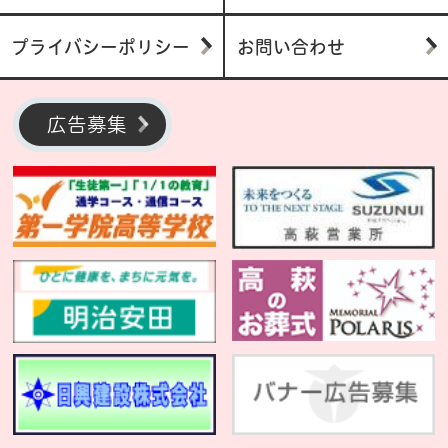
プライバシーポリシー
お問い合わせ
広告募集