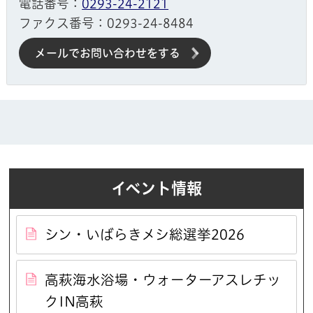
電話番号：
0293-24-2121
ファクス番号：0293-24-8484
メールでお問い合わせをする
イベント情報
シン・いばらきメシ総選挙2026
高萩海水浴場・ウォーターアスレチッ
クIN高萩