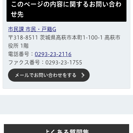
このページの内容に関するお問い合わ
せ先
市民課 市民・戸籍G
〒318-8511 茨城県高萩市本町1-100-1 高萩市
役所 1階
電話番号：
0293-23-2116
ファクス番号：0293-23-1755
メールでお問い合わせをする
よくある質問集