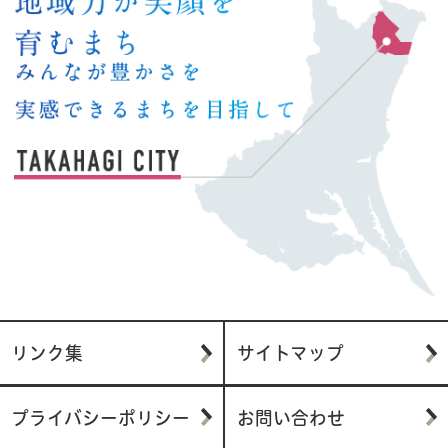
リンク集
サイトマップ
プライバシーポリシー
お問い合わせ