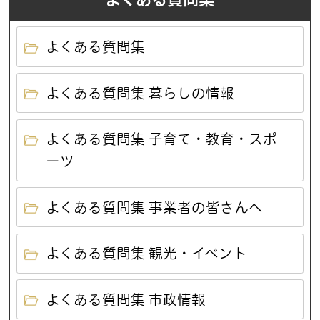
よくある質問集
よくある質問集 暮らしの情報
よくある質問集 子育て・教育・スポ
ーツ
よくある質問集 事業者の皆さんへ
よくある質問集 観光・イベント
よくある質問集 市政情報