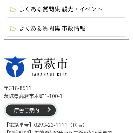
よくある質問集 観光・イベント
よくある質問集 市政情報
高萩市
〒318-8511
茨城県高萩市本町1-100-1
庁舎ご案内
【電話番号】0293-23-1111（代表）
【開庁時間】午前8時30分から午後5時15分まで