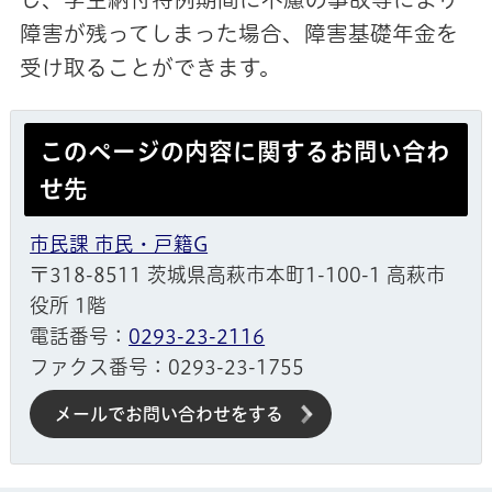
障害が残ってしまった場合、障害基礎年金を
受け取ることができます。
このページの内容に関するお問い合わ
せ先
市民課 市民・戸籍G
〒318-8511 茨城県高萩市本町1-100-1 高萩市
役所 1階
電話番号：
0293-23-2116
ファクス番号：0293-23-1755
メールでお問い合わせをする