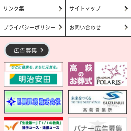
リンク集
サイトマップ
プライバシーポリシー
お問い合わせ
広告募集