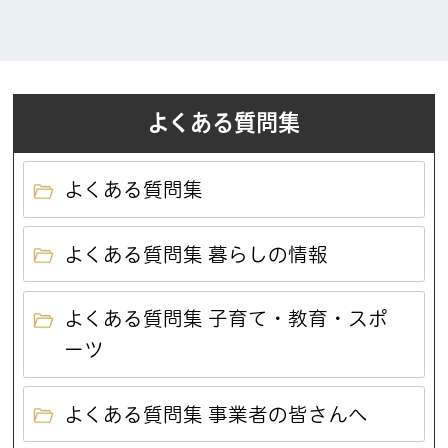
よくある質問集
よくある質問集
よくある質問集 暮らしの情報
よくある質問集 子育て・教育・スポ
ーツ
よくある質問集 事業者の皆さんへ