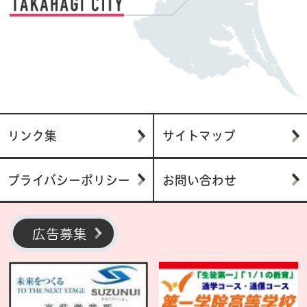
リンク集
サイトマップ
プライバシーポリシー
お問い合わせ
広告募集