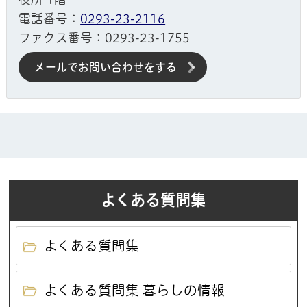
電話番号：
0293-23-2116
ファクス番号：0293-23-1755
メールでお問い合わせをする
よくある質問集
よくある質問集
よくある質問集 暮らしの情報