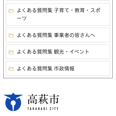
よくある質問集 子育て・教育・スポ
ーツ
よくある質問集 事業者の皆さんへ
よくある質問集 観光・イベント
よくある質問集 市政情報
高萩市