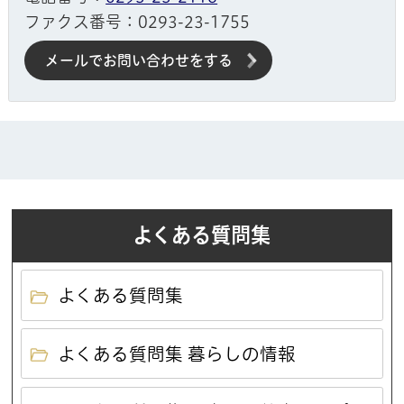
ファクス番号：0293-23-1755
メールでお問い合わせをする
よくある質問集
よくある質問集
よくある質問集 暮らしの情報