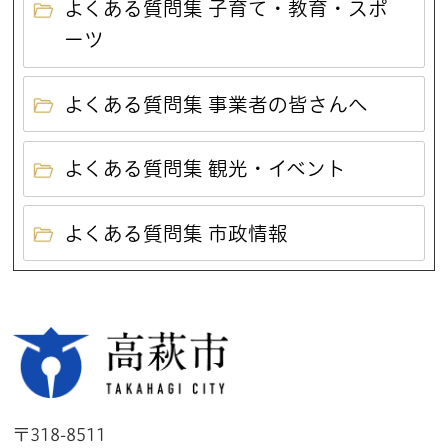
よくある質問集 子育て・教育・スポ
ーツ
よくある質問集 事業者の皆さんへ
よくある質問集 観光・イベント
よくある質問集 市政情報
高萩市
〒318-8511