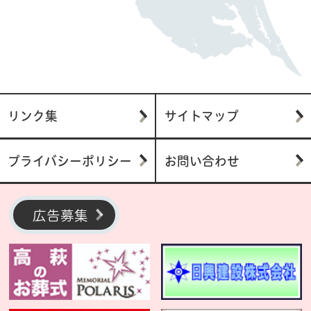
リンク集
サイトマップ
プライバシーポリシー
お問い合わせ
広告募集