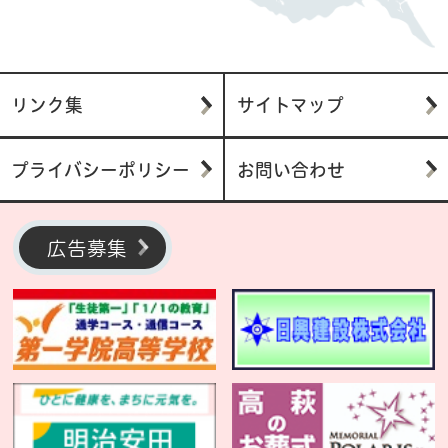
リンク集
サイトマップ
プライバシーポリシー
お問い合わせ
広告募集