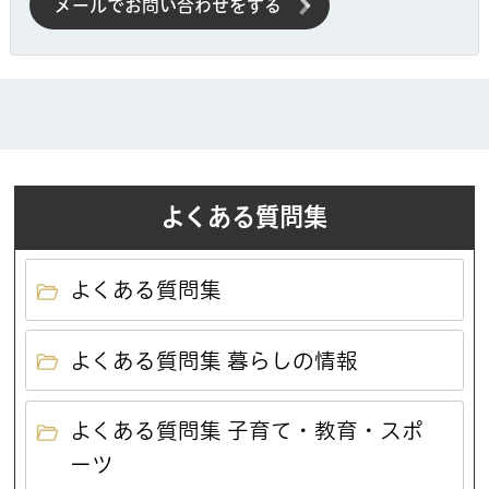
メールでお問い合わせをする
よくある質問集
よくある質問集
よくある質問集 暮らしの情報
よくある質問集 子育て・教育・スポ
ーツ