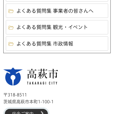
よくある質問集 事業者の皆さんへ
よくある質問集 観光・イベント
よくある質問集 市政情報
高萩市
〒318-8511
茨城県高萩市本町1-100-1
庁舎ご案内