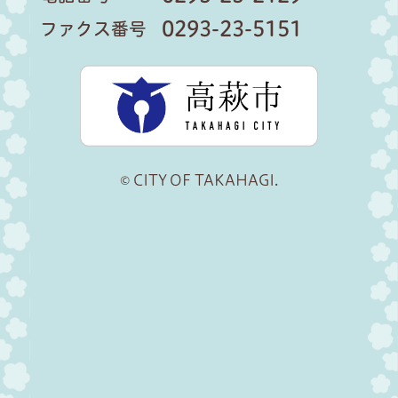
0293-23-5151
ファクス番号
高萩市公
© CITY OF TAKAHAGI.