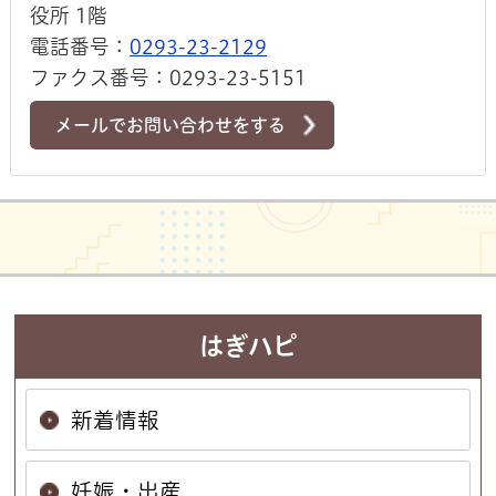
役所 1階
電話番号：
0293-23-2129
ファクス番号：0293-23-5151
メールでお問い合わせをする
はぎハピ
新着情報
妊娠・出産