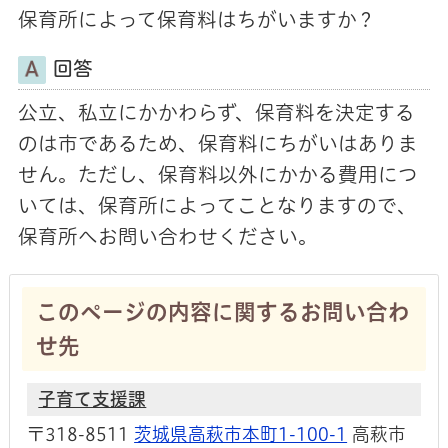
保育所によって保育料はちがいますか？
回答
公立、私立にかかわらず、保育料を決定する
のは市であるため、保育料にちがいはありま
せん。ただし、保育料以外にかかる費用につ
いては、保育所によってことなりますので、
保育所へお問い合わせください。
このページの内容に関するお問い合わ
せ先
子育て支援課
〒318-8511
茨城県高萩市本町1-100-1
高萩市