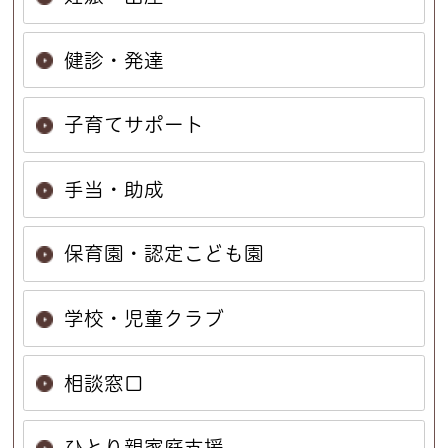
健診・発達
子育てサポート
手当・助成
保育園・認定こども園
学校・児童クラブ
相談窓口
ひとり親家庭支援