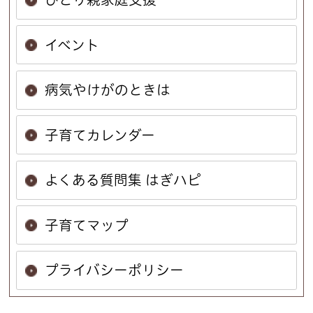
イベント
病気やけがのときは
子育てカレンダー
よくある質問集 はぎハピ
子育てマップ
プライバシーポリシー