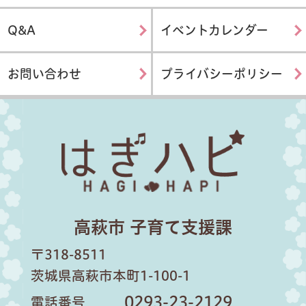
Q&A
イベントカレンダー
お問い合わせ
プライバシーポリシー
はぎハピ
高萩市 子育て支援課
〒318-8511
茨城県高萩市本町1-100-1
0293-23-2129
電話番号