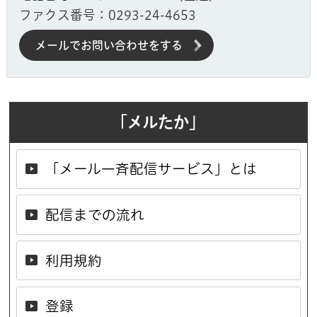
ファクス番号：0293-24-4653
メールでお問い合わせをする
「メルたか」
「メール一斉配信サービス」とは
配信までの流れ
利用規約
登録