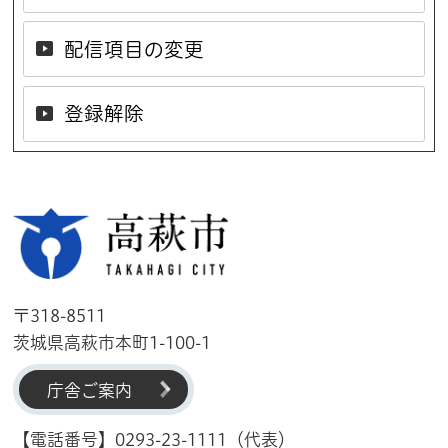
配信項目の変更
登録解除
高萩市
〒318-8511
茨城県高萩市本町1-100-1
庁舎ご案内
【電話番号】0293-23-1111（代表）