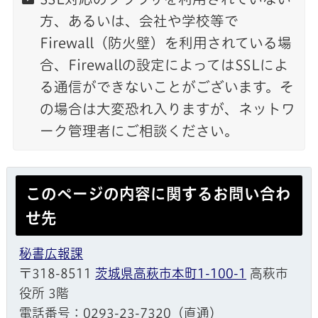
方、あるいは、会社や学校等で
Firewall（防火壁）を利用されている場
合、Firewallの設定によってはSSLによ
る通信ができないことがございます。そ
の場合は大変恐れ入りますが、ネットワ
ーク管理者にご相談ください。
このページの内容に関するお問い合わ
せ先
秘書広報課
〒318-8511
茨城県高萩市本町1-100-1
高萩市
役所 3階
電話番号：0293-23-7320（直通）