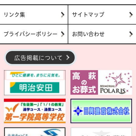
リンク集
サイトマップ
プライバシーポリシー
お問い合わせ
広告掲載について