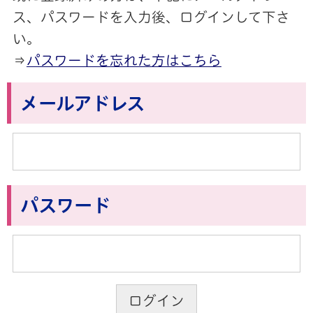
ス、パスワードを入力後、ログインして下さ
い。
⇒
パスワードを忘れた方はこちら
メールアドレス
パスワード