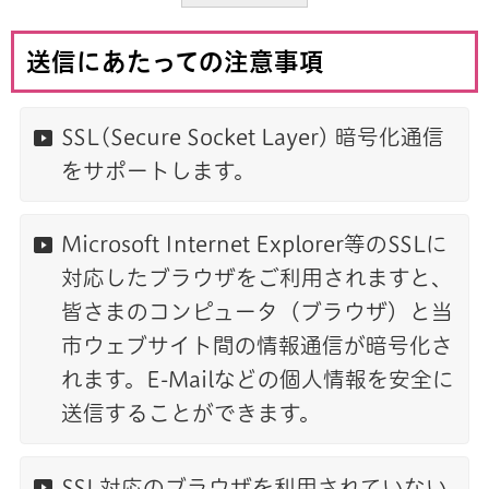
送信にあたっての注意事項
SSL(Secure Socket Layer) 暗号化通信
をサポートします。
Microsoft Internet Explorer等のSSLに
対応したブラウザをご利用されますと、
皆さまのコンピュータ（ブラウザ）と当
市ウェブサイト間の情報通信が暗号化さ
れます。E-Mailなどの個人情報を安全に
送信することができます。
SSL対応のブラウザを利用されていない