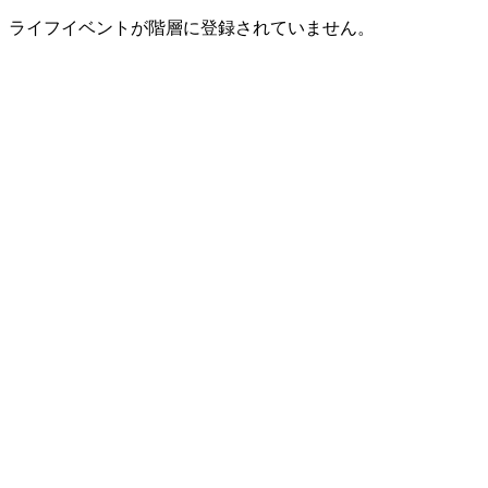
ライフイベントが階層に登録されていません。