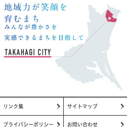
リンク集
サイトマップ
プライバシーポリシー
お問い合わせ