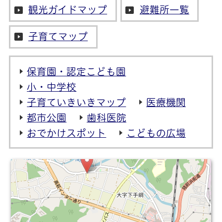
観光ガイドマップ
避難所一覧
子育てマップ
保育園・認定こども園
小・中学校
子育ていきいきマップ
医療機関
都市公園
歯科医院
おでかけスポット
こどもの広場