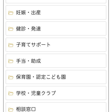
妊娠・出産
健診・発達
子育てサポート
手当・助成
保育園・認定こども園
学校・児童クラブ
相談窓口