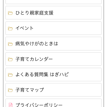
ひとり親家庭支援
イベント
病気やけがのときは
子育てカレンダー
よくある質問集 はぎハピ
子育てマップ
プライバシーポリシー