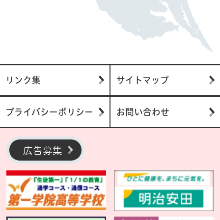
リンク集
サイトマップ
プライバシーポリシー
お問い合わせ
広告募集