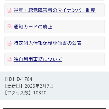
視覚・聴覚障害者のマイナンバー制度
通知カードの廃止
特定個人情報保護評価書の公表
独自利用事務について
【ID】
D-1784
【更新日】
2025年2月7日
【アクセス数】
10830