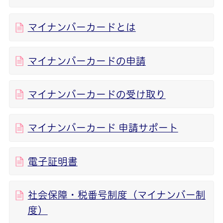
マイナンバーカードとは
マイナンバーカードの申請
マイナンバーカードの受け取り
マイナンバーカード 申請サポート
電子証明書
社会保障・税番号制度（マイナンバー制
度）