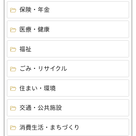
保険・年金
医療・健康
福祉
ごみ・リサイクル
住まい・環境
交通・公共施設
消費生活・まちづくり