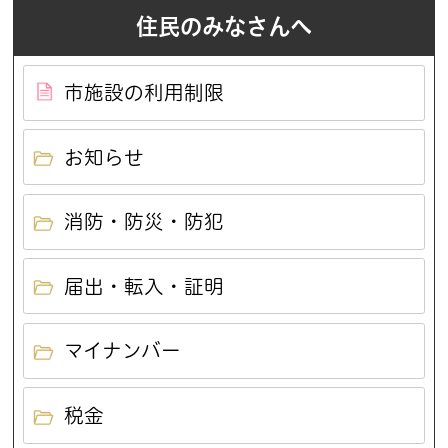
住民のみなさんへ
市施設の利用制限
お知らせ
消防・防災・防犯
届出・転入・証明
マイナンバー
税金