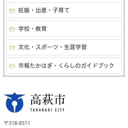
妊娠・出産・子育て
学校・教育
文化・スポーツ・生涯学習
市報たかはぎ・くらしのガイドブック
高萩市
〒318-8511