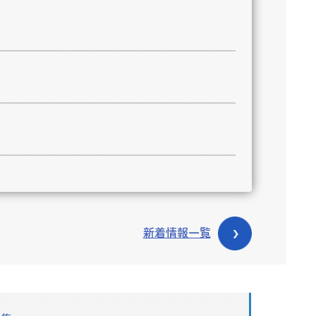
新着情報一覧
する報告書の公表について