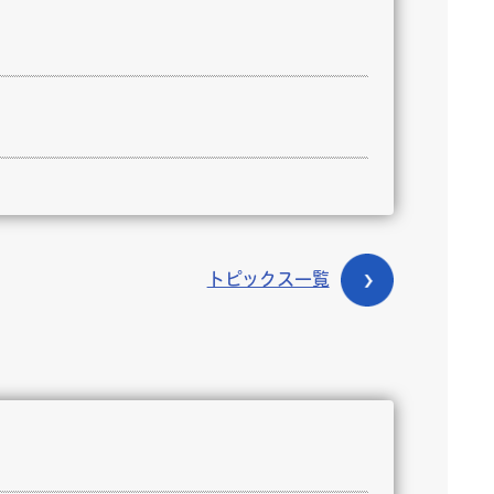
トピックス一覧
実施計画について