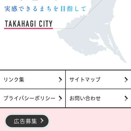
リンク集
サイトマップ
プライバシーポリシー
お問い合わせ
広告募集