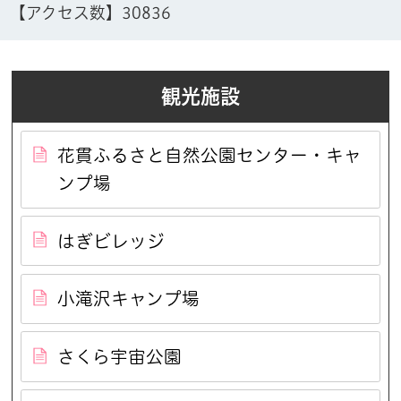
【アクセス数】
30836
観光施設
花貫ふるさと自然公園センター・キャ
ンプ場
はぎビレッジ
小滝沢キャンプ場
さくら宇宙公園