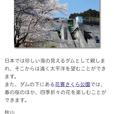
日本では珍しい海の見えるダムとして親しま
れ、そこからは遠く太平洋を望むことができ
ます。
また、ダムの下にある
花貫さくら公園
では、
春の桜のほか、四季折々の花を楽しむことが
できます。
秋山