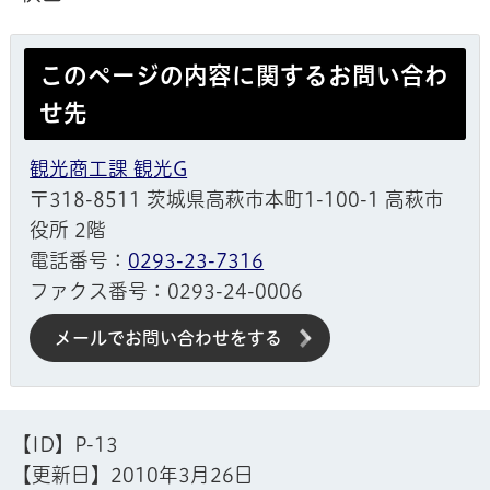
このページの内容に関するお問い合わ
せ先
観光商工課 観光G
〒318-8511 茨城県高萩市本町1-100-1 高萩市
役所 2階
電話番号：
0293-23-7316
ファクス番号：0293-24-0006
メールでお問い合わせをする
【ID】
P-13
【更新日】
2010年3月26日