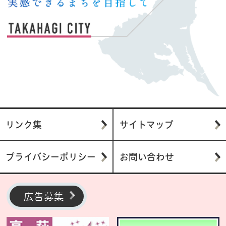
リンク集
サイトマップ
プライバシーポリシー
お問い合わせ
広告募集