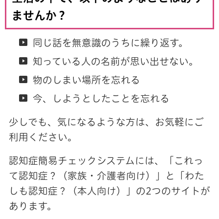
ませんか？
同じ話を無意識のうちに繰り返す。
知っている人の名前が思い出せない。
物のしまい場所を忘れる
今、しようとしたことを忘れる
少しでも、気になるような方は、お気軽にご
利用ください。
認知症簡易チェックシステムには、「これっ
て認知症？（家族・介護者向け）」と「わた
しも認知症？（本人向け）」の2つのサイトが
あります。