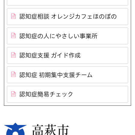
認知症相談 オレンジカフェほのぼの
認知症の人にやさしい事業所
認知症支援 ガイド作成
認知症 初期集中支援チーム
認知症簡易チェック
高萩市