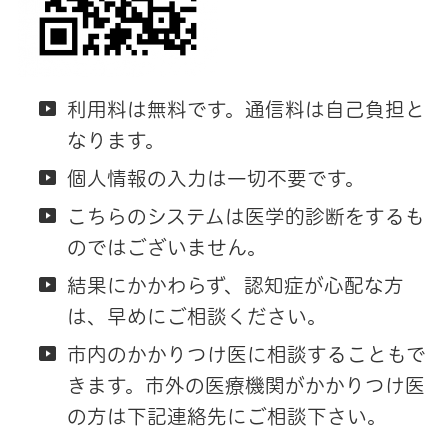
利用料は無料です。通信料は自己負担と
なります。
個人情報の入力は一切不要です。
こちらのシステムは医学的診断をするも
のではございません。
結果にかかわらず、認知症が心配な方
は、早めにご相談ください。
市内のかかりつけ医に相談することもで
きます。市外の医療機関がかかりつけ医
の方は下記連絡先にご相談下さい。