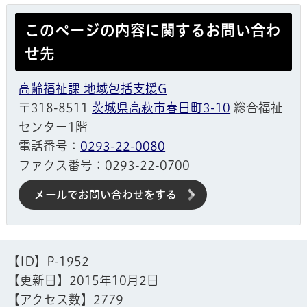
このページの内容に関するお問い合わ
せ先
高齢福祉課 地域包括支援G
〒318-8511
茨城県高萩市春日町3-10
総合福祉
センター1階
電話番号：
0293-22-0080
ファクス番号：0293-22-0700
メールでお問い合わせをする
【ID】
P-1952
【更新日】
2015年10月2日
【アクセス数】
2779