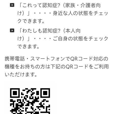
「これって認知症?（家族・介護者向
け）」・・・・身近な人の状態をチェッ
クできます。
「わたしも認知症?（本人向
け）」・・・・ご自身の状態をチェック
できます。
携帯電話・スマートフォンでQRコード対応の
機種をお持ちの方は下記のQRコードをご利用
いただけます。