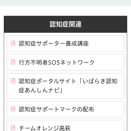
認知症関連
認知症サポーター養成講座
行方不明者SOSネットワーク
認知症ポータルサイト「いばらき認知
症あんしんナビ」
認知症サポートマークの配布
チームオレンジ高萩