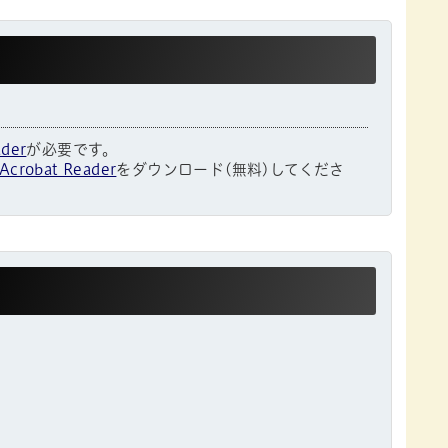
ader
が必要です。
Acrobat Reader
をダウンロード(無料)してくださ