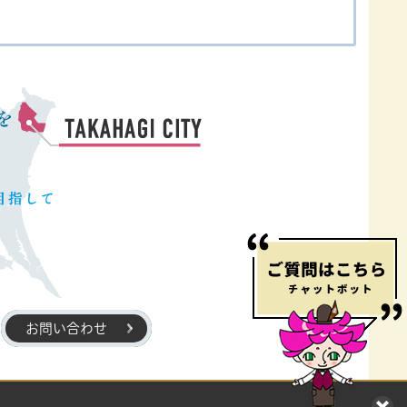
お問い合わせ