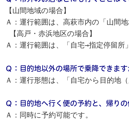
【山間地域の場合】
Ａ：運行範囲は、高萩市内の「山間地
 【高戸・赤浜地区の場合】
Ａ：運行範囲は、「自宅→指定停留所
Ｑ：目的地以外の場所で乗降できます
Ａ：運行形態は、「自宅から目的地（
Ｑ：目的地へ行く便の予約と、帰りの
Ａ：同時に予約可能です。