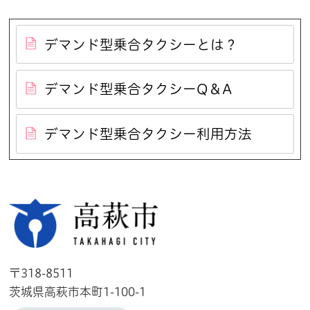
デマンド型乗合タクシーとは？
デマンド型乗合タクシーQ＆A
デマンド型乗合タクシー利用方法
高萩市
〒318-8511
茨城県高萩市本町1-100-1