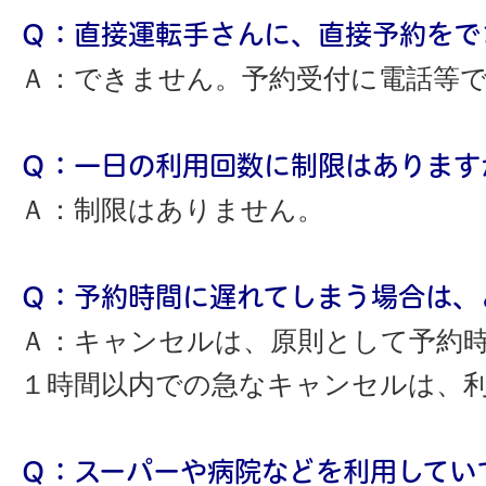
Ｑ：直接運転手さんに、直接予約をで
Ａ：できません。予約受付に電話等
Ｑ：一日の利用回数に制限はあります
Ａ：制限はありません。
Ｑ：予約時間に遅れてしまう場合は、
Ａ：キャンセルは、原則として予約
１時間以内での急なキャンセルは、
Ｑ：スーパーや病院などを利用してい