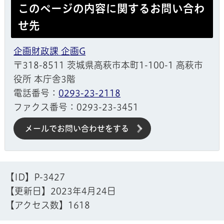
このページの内容に関するお問い合わ
せ先
企画財政課 企画G
〒318-8511 茨城県高萩市本町1-100-1 高萩市
役所 本庁舎3階
電話番号：
0293-23-2118
ファクス番号：0293-23-3451
メールでお問い合わせをする
【ID】
P-3427
【更新日】
2023年4月24日
【アクセス数】
1618