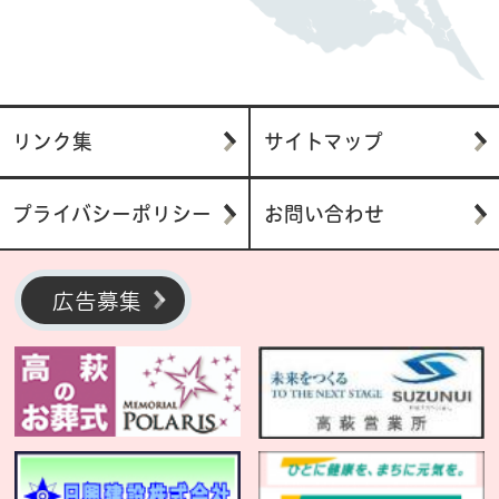
リンク集
サイトマップ
プライバシーポリシー
お問い合わせ
広告募集