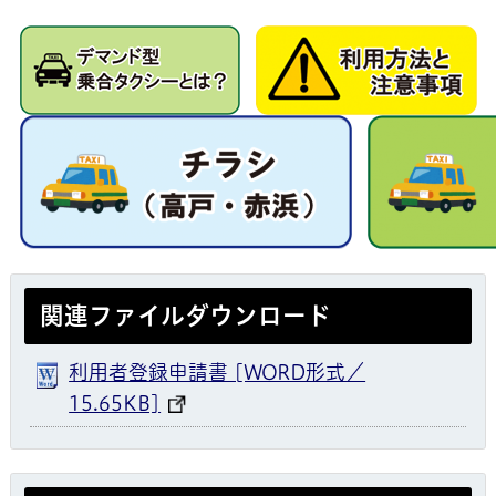
関連ファイルダウンロード
利用者登録申請書 [WORD形式／
15.65KB]