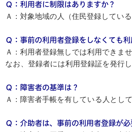
Ｑ：利用者に制限はありますか？
Ａ：対象地域の人（住民登録してい
Ｑ：事前の利用者登録をしなくても利
Ａ：利用者登録無しでは利用できま
なお、登録者には利用登録証を発行
Ｑ：障害者の基準は？
Ａ：障害者手帳を有している人とし
Ｑ：介助者は、事前の利用者登録が必