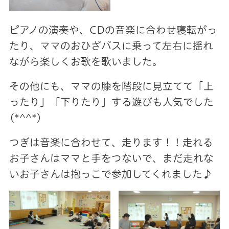
ピアノの演奏や、CDの音楽に合わせ寝転がっ
たり、ママのおひざバスに乗って左右に揺れ
ながら楽しくお歌を歌いました。
その他にも、ママの膝を階段に見立てて「上
ったり」「下りたり」する遊びも人気でした
(*^^*)
つぎは音楽に合わせて、走ります！！走れる
お子さんはママと手をつないで、まだ走れな
いお子さんは抱っこで参加してくれました♪