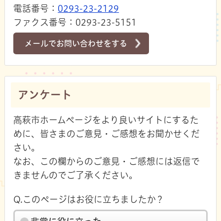
電話番号：
0293-23-2129
ファクス番号：0293-23-5151
メールでお問い合わせをする
アンケート
高萩市ホームページをより良いサイトにするた
めに、皆さまのご意見・ご感想をお聞かせくだ
さい。
なお、この欄からのご意見・ご感想には返信で
きませんのでご了承ください。
Q.このページはお役に立ちましたか？