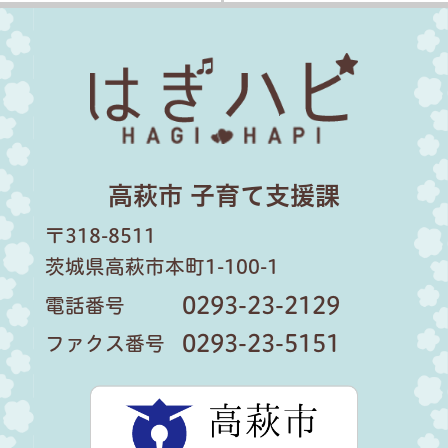
はぎハピ
高萩市 子育て支援課
〒318-8511
茨城県高萩市本町1-100-1
0293-23-2129
電話番号
0293-23-5151
ファクス番号
高萩市公