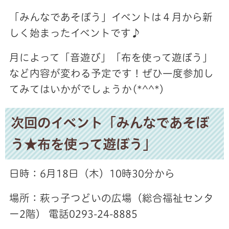
「みんなであそぼう」イベントは４月から新
しく始まったイベントです♪
月によって「音遊び」「布を使って遊ぼう」
など内容が変わる予定です！ぜひ一度参加し
てみてはいかがでしょうか(*^^*)
次回のイベント「みんなであそぼ
う★布を使って遊ぼう」
日時：6月18日（木）10時30分から
場所：萩っ子つどいの広場（総合福祉センタ
ー2階） 電話0293-24-8885