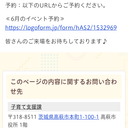
予約：以下のURLからご予約ください。
≪6月のイベント予約≫
https://logoform.jp/form/hAS2/1532969
皆さんのご来場をお待ちしております♪
このページの内容に関するお問い合わ
せ先
子育て支援課
〒318-8511
茨城県高萩市本町1-100-1
高萩市
役所 1階