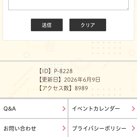
【ID】
P-8228
【更新日】
2026年6月9日
【アクセス数】
89
89
Q&A
イベントカレンダー
お問い合わせ
プライバシーポリシー