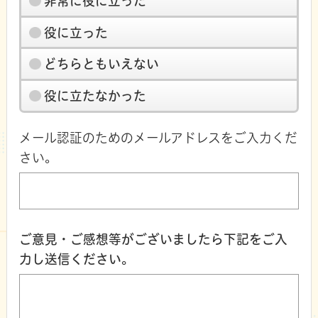
非常に役に立った
役に立った
どちらともいえない
役に立たなかった
メール認証のためのメールアドレスをご入力くだ
さい。
ご意見・ご感想等がございましたら下記をご入
力し送信ください。