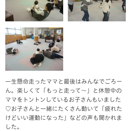
一生懸命走ったママと最後はみんなでごろー
ん。楽しくて「もっと走って～」と休憩中の
ママをトントンしているお子さんもいました
♡お子さんと一緒にたくさん動いて「疲れた
けどいい運動になった」などの声も聞かれま
した。