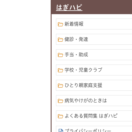
はぎハピ
新着情報
健診・発達
手当・助成
学校・児童クラブ
ひとり親家庭支援
病気やけがのときは
よくある質問集 はぎハピ
プライバシーポリシー