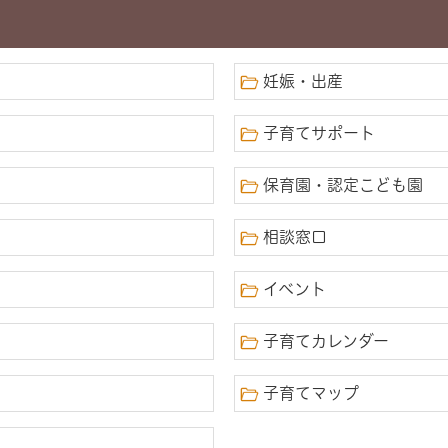
妊娠・出産
子育てサポート
保育園・認定こども園
相談窓口
イベント
子育てカレンダー
子育てマップ