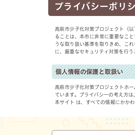
プライバシーポリ
高萩市少子化対策プロジェクト（以
ることは、本市に非常に重要なこと
うな取り扱い基準を取りきめ、これ
に、厳重なセキュリティ対策を行う
個人情報の保護と取扱い
高萩市少子化対策プロジェクトホー
ています。プライバシーの考え方は
本サイト は、すべての情報にかか