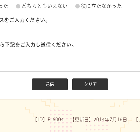
った
どちらともいえない
役に立たなかった
スをご入力ください。
ら下記をご入力し送信ください。
【ID】
P-6004
【更新日】
2014年7月16日
【