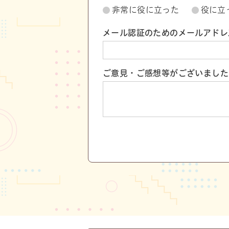
非常に役に立った
役に立
メール認証のためのメールアドレ
ご意見・ご感想等がございました