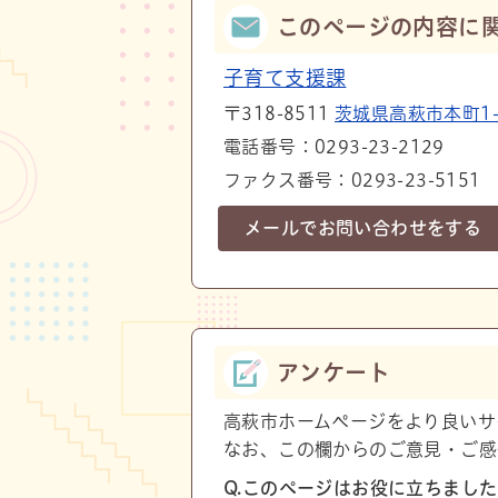
このページの内容に
子育て支援課
〒318-8511
茨城県高萩市本町1-1
電話番号：0293-23-2129
ファクス番号：0293-23-5151
メールでお問い合わせをする
アンケート
高萩市ホームページをより良いサ
なお、この欄からのご意見・ご感
Q.このページはお役に立ちまし