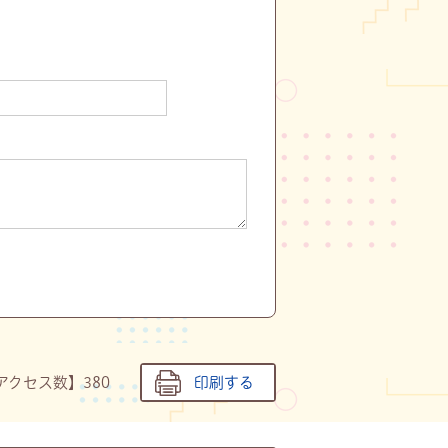
アクセス数】
380
印刷する