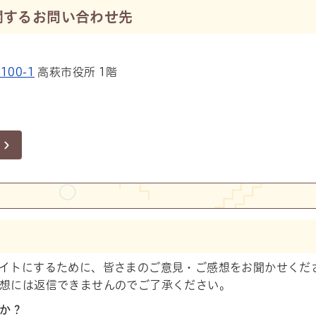
関するお問い合わせ先
00-1
高萩市役所 1階
イトにするために、皆さまのご意見・ご感想をお聞かせくだ
想には返信できませんのでご了承ください。
たか？