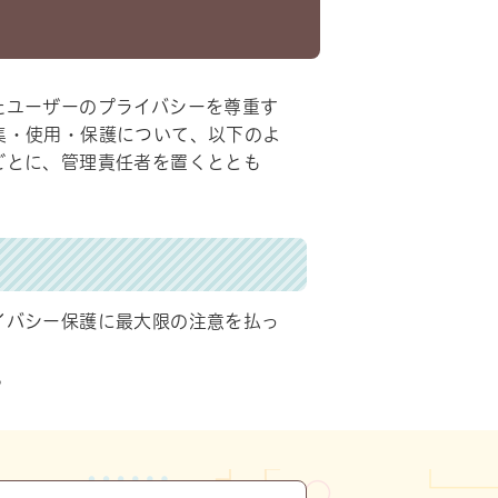
たユーザーのプライバシーを尊重す
集・使用・保護について、以下のよ
ごとに、管理責任者を置くととも
イバシー保護に最大限の注意を払っ
。