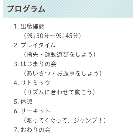
プログラム
出席確認
（9時30分～9時45分）
プレイタイム
（指先・運動遊びをしよう）
はじまりの会
（あいさつ・お返事をしよう）
リトミック
（リズムに合わせて動こう）
休憩
サーキット
（渡ってくぐって、ジャンプ！）
おわりの会