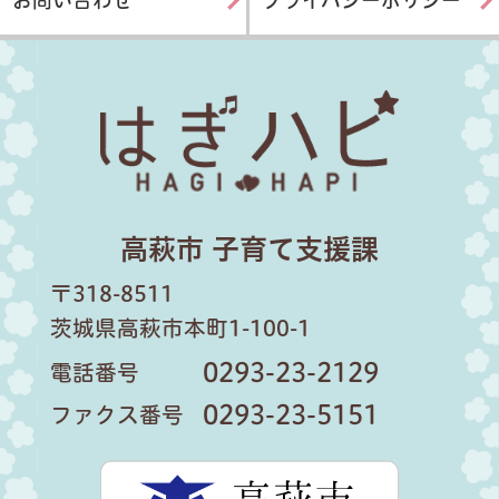
はぎハピ
高萩市 子育て支援課
〒318-8511
茨城県高萩市本町1-100-1
0293-23-2129
電話番号
0293-23-5151
ファクス番号
高萩市公