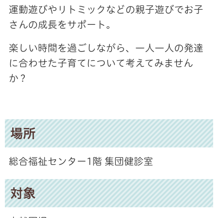
運動遊びやリトミックなどの親子遊びでお子
さんの成長をサポート。
楽しい時間を過ごしながら、一人一人の発達
に合わせた子育てについて考えてみません
か？
場所
総合福祉センター1階 集団健診室
対象