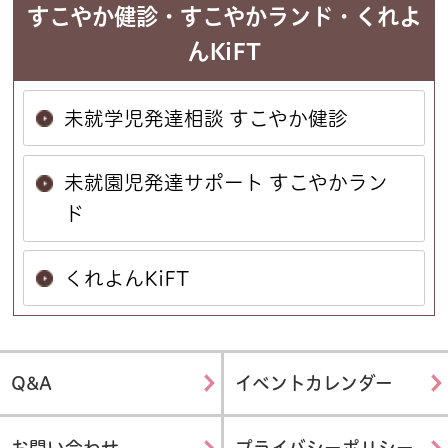
すこやか健診・すこやかランド・くれよ
んKiFT
未就学児発達相談 すこやか健診
未就園児発達サポート すこやかラン
ド
くれよんKiFT
Q&A
イベントカレンダー
お問い合わせ
プライバシーポリシー