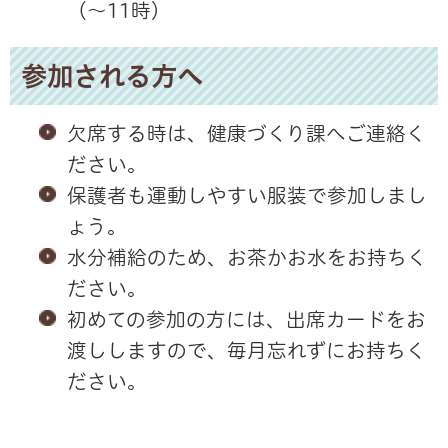
（～11時）
参加される方へ
欠席する時は、健康づくり課へご連絡く
ださい。
保護者も運動しやすい服装で参加しまし
ょう。
水分補給のため、お茶かお水をお持ちく
ださい。
初めての参加の方には、出席カードをお
渡ししますので、毎月忘れずにお持ちく
ださい。