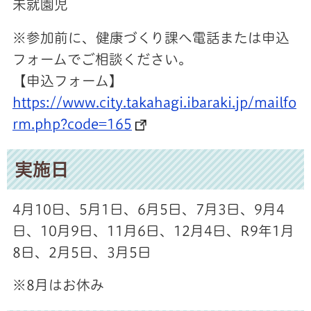
未就園児
※参加前に、健康づくり課へ電話または申込
フォームでご相談ください。
【申込フォーム】
https://www.city.takahagi.ibaraki.jp/mailfo
rm.php?code=165
実施日
4月10日、5月1日、6月5日、7月3日、9月4
日、10月9日、11月6日、12月4日、R9
年1月
8日、2月5日、3月5日
※8月はお休み