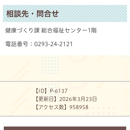
相談先・問合せ
健康づくり課 総合福祉センター1階
電話番号：0293-24-2121
【ID】
P-6137
【更新日】
2026年3月23日
【アクセス数】
958
958