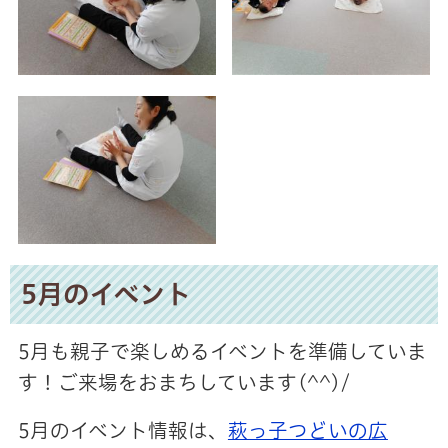
5月のイベント
5月も親子で楽しめるイベントを準備していま
す！ご来場をおまちしています(^^)/
5月のイベント情報は、
萩っ子つどいの広