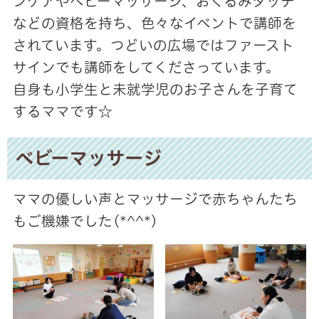
ンケアやベビーマッサージ、おくるみタッチ
などの資格を持ち、色々なイベントで講師を
されています。つどいの広場ではファースト
サインでも講師をしてくださっています。
自身も小学生と未就学児のお子さんを子育て
するママです☆
ベビーマッサージ
ママの優しい声とマッサージで赤ちゃんたち
もご機嫌でした(*^^*)