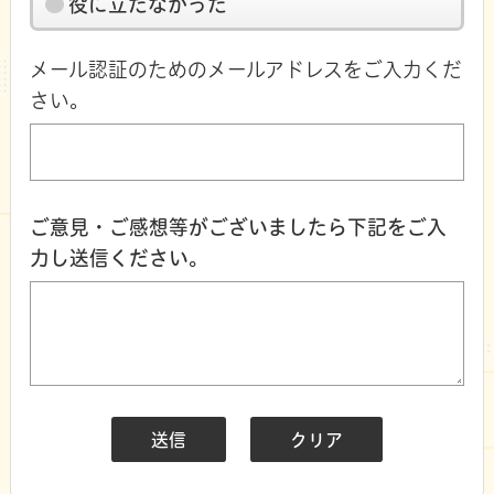
役に立たなかった
メール認証のためのメールアドレスをご入力くだ
さい。
ご意見・ご感想等がございましたら下記をご入
力し送信ください。