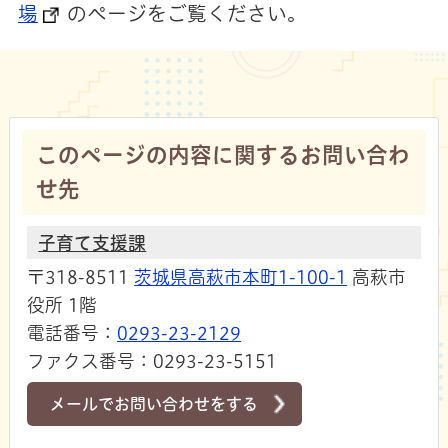
場
のページをご覧ください。
このページの内容に関するお問い合わ
せ先
子育て支援課
〒318-8511
茨城県高萩市本町1-100-1
高萩市
役所 1階
電話番号：
0293-23-2129
ファクス番号：0293-23-5151
メールでお問い合わせをする