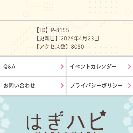
【ID】
P-8155
【更新日】
2026年4月23日
【アクセス数】
80
80
Q&A
イベントカレンダー
お問い合わせ
プライバシーポリシー
はぎハピ