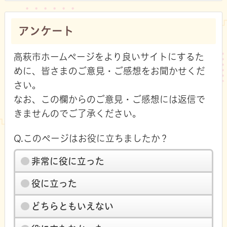
アンケート
高萩市ホームページをより良いサイトにするた
めに、皆さまのご意見・ご感想をお聞かせくだ
さい。
なお、この欄からのご意見・ご感想には返信で
きませんのでご了承ください。
Q.このページはお役に立ちましたか？
非常に役に立った
役に立った
どちらともいえない