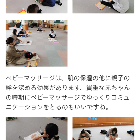
ベビーマッサージは、肌の保湿の他に親子の
絆を深める効果があります。貴重な赤ちゃん
の時期にベビーマッサージでゆっくりコミュ
ニケーションをとるのもいいですね。