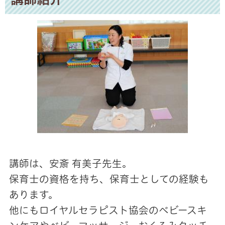
講師は、安斎 有美子先生。
保育士の資格を持ち、保育士としての経験も
あります。
他にもロイヤルセラピスト協会のベビースキ