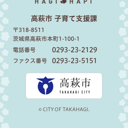
高萩市 子育て支援課
〒318-8511
茨城県高萩市本町1-100-1
0293-23-2129
電話番号
0293-23-5151
ファクス番号
高萩市公
© CITY OF TAKAHAGI.