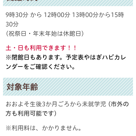
9時30分 から 12時00分 13時00分から15時
30分
(祝祭日・年末年始は休館日)
土・日も利用できます！！
※閉館日もあります。予定表やはぎハピカレ
ンダーをご確認ください。
対象年齢
おおよそ生後3か月ごろから未就学児
(市外の
方も利用可能です)
※利用料は、かかりません。