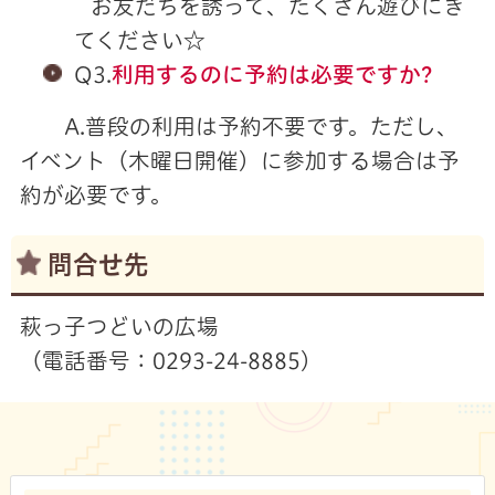
お友だちを誘って、たくさん遊びにき
てください☆
Q3.
利用するのに予約は必要ですか?
A.普段の利用は予約不要です。ただし、
イベント（木曜日開催）に参加する場合は予
約が必要です。
問合せ先
萩っ子つどいの広場
（電話番号：0293-24-8885）