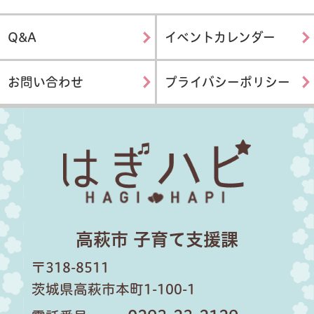
Q&A
イベントカレンダー
お問い合わせ
プライバシーポリシー
はぎハピ
高萩市 子育て支援課
〒318-8511
茨城県高萩市本町1-100-1