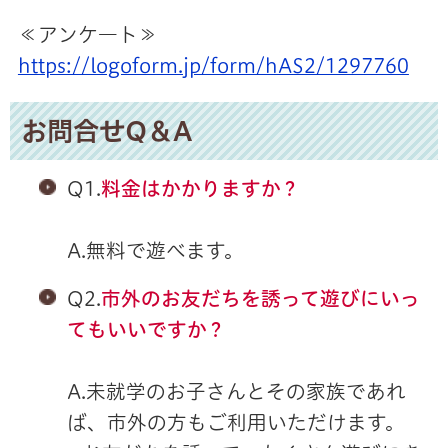
≪アンケ―ト≫
https://logoform.jp/form/hAS2/1297760
お問合せQ＆A
Q1.
料金はかかりますか？
A.無料で遊べます。
Q2.
市外のお友だちを誘って遊びにいっ
てもいいですか？
A.未就学のお子さんとその家族であれ
ば、市外の方もご利用いただけます。