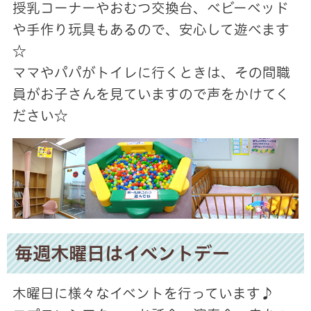
授乳コーナーやおむつ交換台、ベビーベッド
や手作り玩具もあるので、安心して遊べます
☆
ママやパパがトイレに行くときは、その間職
員がお子さんを見ていますので声をかけてく
ださい☆
毎週木曜日はイベントデー
木曜日に様々なイベントを行っています♪