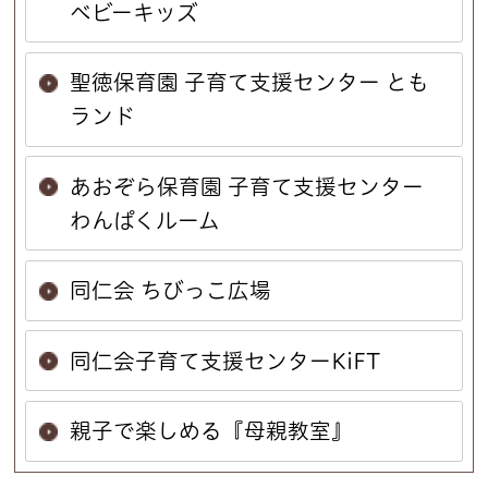
ベビーキッズ
聖徳保育園 子育て支援センター とも
ランド
あおぞら保育園 子育て支援センター
わんぱくルーム
同仁会 ちびっこ広場
同仁会子育て支援センターKiFT
親子で楽しめる『母親教室』