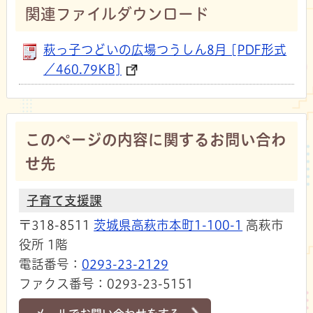
関連ファイルダウンロード
萩っ子つどいの広場つうしん8月 [PDF形式
／460.79KB]
このページの内容に関するお問い合わ
せ先
子育て支援課
〒318-8511
茨城県高萩市本町1-100-1
高萩市
役所 1階
電話番号：
0293-23-2129
ファクス番号：0293-23-5151