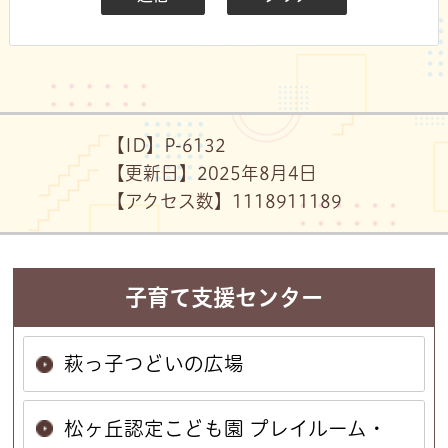
【ID】
P-6132
【更新日】
2025年8月4日
【アクセス数】
11189
11189
子育て支援センター
萩っ子つどいの広場
松ヶ丘認定こども園 プレイルーム・