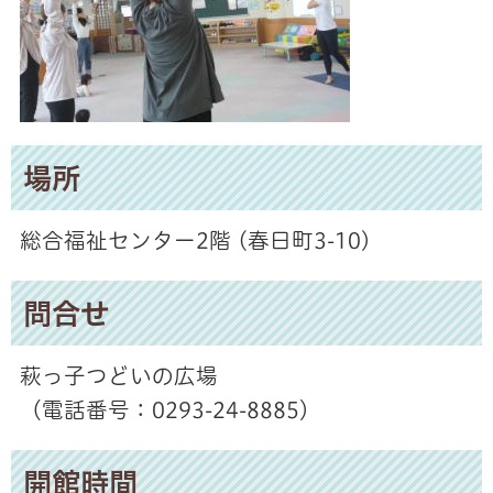
場所
総合福祉センター2階 (春日町3-10)
問合せ
萩っ子つどいの広場
（電話番号：0293-24-8885）
開館時間