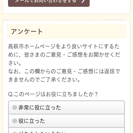
メールでお問い合わせをする
アンケート
高萩市ホームページをより良いサイトにするた
めに、皆さまのご意見・ご感想をお聞かせくだ
さい。
なお、この欄からのご意見・ご感想には返信で
きませんのでご了承ください。
Q.このページはお役に立ちましたか？
非常に役に立った
役に立った