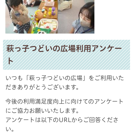
萩っ子つどいの広場利用アンケー
ト
いつも「萩っ子つどいの広場」をご利用いた
だきありがとうございます。
今後の利用満足度向上に向けてのアンケート
にご協力お願いいたします。
アンケートは以下のURLからご回答くださ
い。