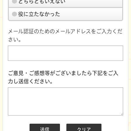
どちらともいえない
役に立たなかった
メール認証のためのメールアドレスをご入力くだ
さい。
ご意見・ご感想等がございましたら下記をご入
力し送信ください。