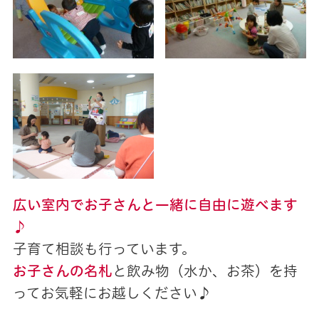
広い室内でお子さんと一緒に自由に遊べます
♪
子育て相談も行っています。
お子さんの名札
と飲み物（水か、お茶）を持
ってお気軽にお越しください♪