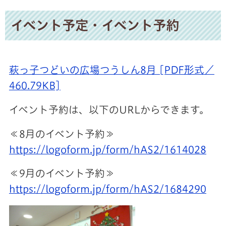
イベント予定・イベント予約
萩っ子つどいの広場つうしん8月 [PDF形式／
460.79KB]
イベント予約は、以下のURLからできます。
≪8月のイベント予約≫
https://logoform.jp/form/hAS2/1614028
≪9月のイベント予約≫
https://logoform.jp/form/hAS2/1684290