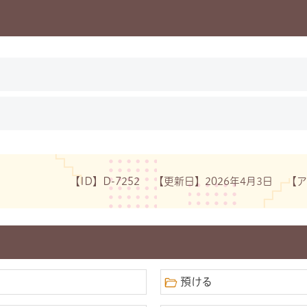
【ID】
D-7252
【更新日】
2026年4月3日
【ア
預ける