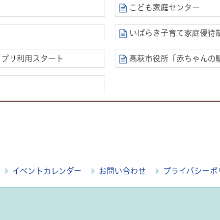
こども家庭センター
いばらき子育て家庭優待制度
ドアプリ利用スタート
高萩市役所「赤ちゃんの
イベントカレンダー
お問い合わせ
プライバシーポ