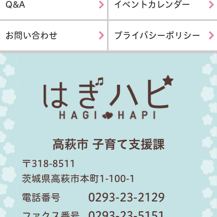
Q&A
イベントカレンダー
お問い合わせ
プライバシーポリシー
はぎハピ
高萩市 子育て支援課
〒318-8511
茨城県高萩市本町1-100-1
0293-23-2129
電話番号
0293-23-5151
ファクス番号