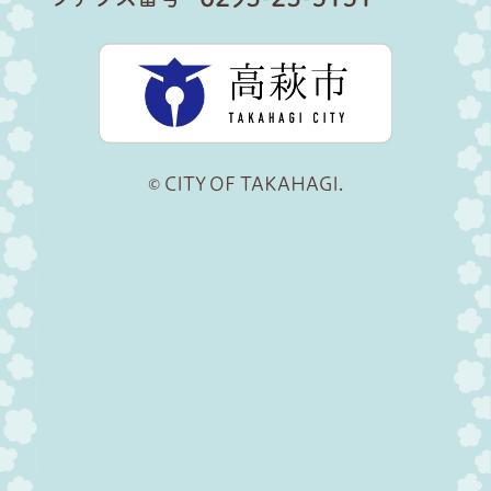
高萩市公
© CITY OF TAKAHAGI.