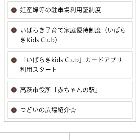
妊産婦等の駐車場利用証制度
いばらき子育て家庭優待制度（いばら
きKids Club）
「いばらきkids Club」カードアプリ
利用スタート
高萩市役所「赤ちゃんの駅」
つどいの広場紹介☆