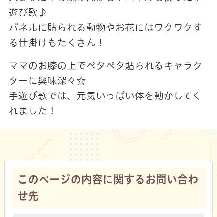
遊び歌♪
パネルに貼られる動物やお花にはワクワクす
る仕掛けもたくさん！
ママのお膝の上でペタペタ貼られるキャラク
ターに興味深々☆
手遊び歌では、元気いっぱい体を動かしてく
れました！
このページの内容に関するお問い合わ
せ先