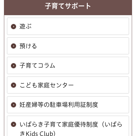
子育てサポート
遊ぶ
預ける
子育てコラム
こども家庭センター
妊産婦等の駐車場利用証制度
いばらき子育て家庭優待制度（いばら
きKids Club）