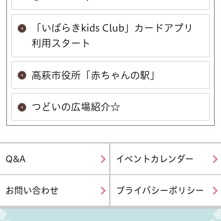
「いばらきkids Club」カードアプリ
利用スタート
高萩市役所「赤ちゃんの駅」
つどいの広場紹介☆
Q&A
イベントカレンダー
お問い合わせ
プライバシーポリシー