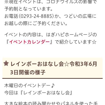
※現在イベントは、コロナウイルスの影響で
予約制となっています。
お電話(0293-24-8885)か、つどいの広場に
お越しの際にご予約ください。
イベントの内容は、はぎハピホームページの
『
イベントカレンダー
』で紹介しています☆
レインボーおはなし会☆令和3年6月
3日開催の様子
木曜日のイベントデー♪
今回は『レインボーおはなし会』
大きな絵本の読み聞かせやパネルを使った手