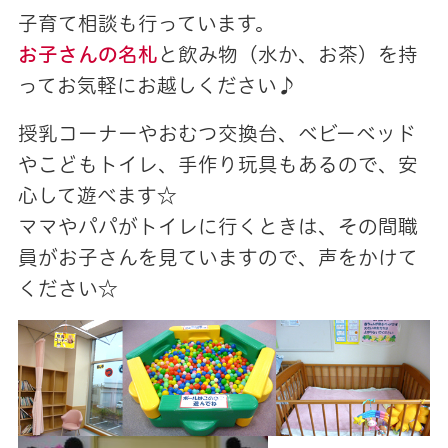
子育て相談も行っています。
お子さんの名札
と飲み物（水か、お茶）を持
ってお気軽にお越しください♪
授乳コーナーやおむつ交換台、ベビーベッド
やこどもトイレ、手作り玩具もあるので、安
心して遊べます☆
ママやパパがトイレに行くときは、その間職
員がお子さんを見ていますので、声をかけて
ください☆