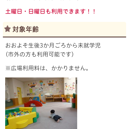
土曜日・日曜日も利用できます！！
対象年齢
おおよそ生後3か月ごろから未就学児
(市外の方も利用可能です)
※広場利用料は、かかりません。