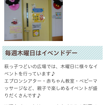
毎週木曜日はイベンドデー
萩っ子つどいの広場では、木曜日に様々なイ
ベントを行っています♪
エプロンシアター・赤ちゃん教室・ベビーマ
ッサージなど、親子で楽しめるイベントが盛
りだくさんです♪