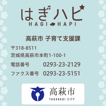
はぎハピ
高萩市 子育て支援課
〒318-8511
茨城県高萩市本町1-100-1
0293-23-2129
電話番号
0293-23-5151
ファクス番号
高萩市公