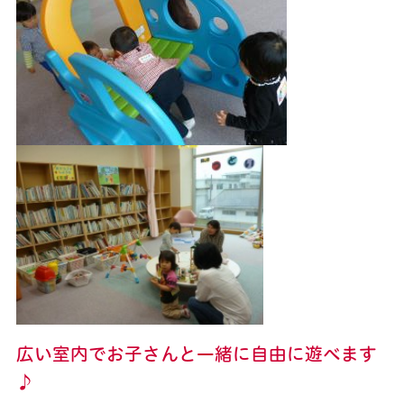
広い室内でお子さんと一緒に自由に遊べます
♪