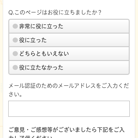
Q.このページはお役に立ちましたか？
非常に役に立った
役に立った
どちらともいえない
役に立たなかった
メール認証のためのメールアドレスをご入力くだ
さい。
ご意見・ご感想等がございましたら下記をご入