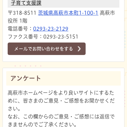
子育て支援課
〒318-8511
茨城県高萩市本町1-100-1
高萩市
役所 1階
電話番号：
0293-23-2129
ファクス番号：0293-23-5151
メールでお問い合わせをする
アンケート
高萩市ホームページをより良いサイトにするた
めに、皆さまのご意見・ご感想をお聞かせくだ
さい。
なお、この欄からのご意見・ご感想には返信で
きませんのでご了承ください。