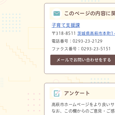
このページの内容に
子育て支援課
〒318-8511
茨城県高萩市本町1-1
電話番号：0293-23-2129
ファクス番号：0293-23-5151
メールでお問い合わせをする
アンケート
高萩市ホームページをより良いサ
なお、この欄からのご意見・ご感