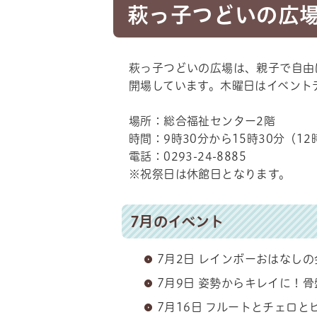
萩っ子つどいの広場
萩っ子つどいの広場は、親子で自由
開場しています。木曜日はイベント
場所：総合福祉センター2階
時間：9時30分から15時30分（12
電話：0293-24-8885
※祝祭日は休館日となります。
7月のイベント
7月2日 レインボーおはなしの
7月9日 姿勢からキレイに！
7月16日 フルートとチェロと