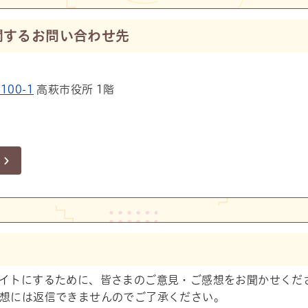
関するお問い合わせ先
00-1
高萩市役所 1階
イトにするために、皆さまのご意見・ご感想をお聞かせくだ
想には返信できませんのでご了承ください。