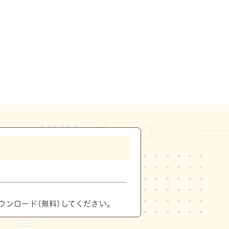
ウンロード(無料)してください。