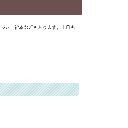
ージム、絵本などもあります。土日も