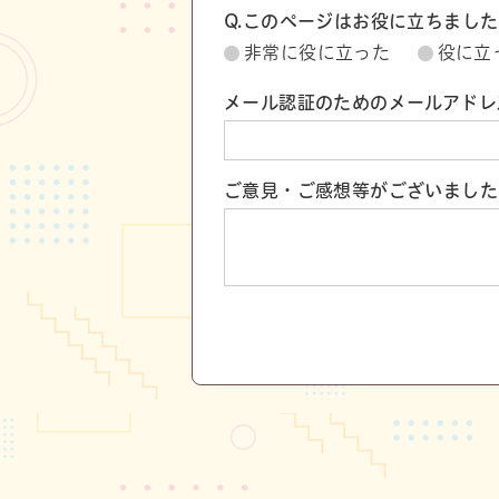
Q.このページはお役に立ちまし
非常に役に立った
役に立
メール認証のためのメールアドレ
ご意見・ご感想等がございました