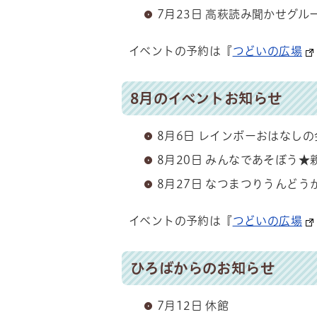
7月23日 高萩読み聞かせグル
イベントの予約は『
つどいの広場
8月のイベントお知らせ
8月6日 レインボーおはなしの
8月20日 みんなであそぼう★
8月27日 なつまつりうんどう
イベントの予約は『
つどいの広場
ひろばからのお知らせ
7月12日 休館