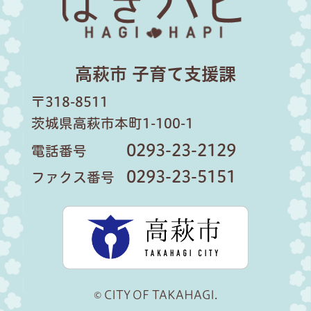
高萩市 子育て支援課
〒318-8511
茨城県高萩市本町1-100-1
0293-23-2129
電話番号
0293-23-5151
ファクス番号
高萩市公
© CITY OF TAKAHAGI.