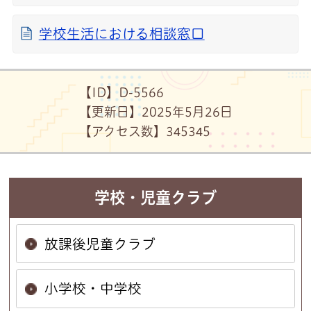
学校生活における相談窓口
【ID】
D-5566
【更新日】
2025年5月26日
【アクセス数】
345
345
学校・児童クラブ
放課後児童クラブ
小学校・中学校