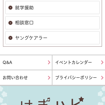
就学援助
相談窓口
ヤングケアラー
Q&A
イベントカレンダー
お問い合わせ
プライバシーポリシー
はぎハピ