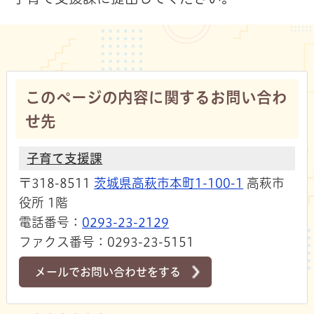
このページの内容に関するお問い合わ
せ先
子育て支援課
〒318-8511
茨城県高萩市本町1-100-1
高萩市
役所 1階
電話番号：
0293-23-2129
ファクス番号：0293-23-5151
メールでお問い合わせをする