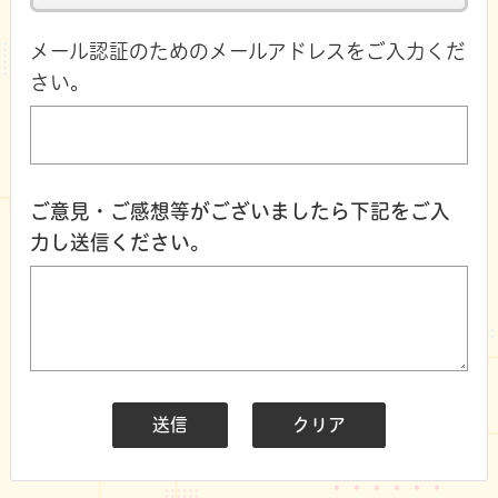
メール認証のためのメールアドレスをご入力くだ
さい。
ご意見・ご感想等がございましたら下記をご入
力し送信ください。