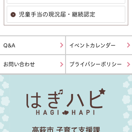
児童手当の現況届・継続認定
Q&A
イベントカレンダー
お問い合わせ
プライバシーポリシー
はぎハピ
高萩市 子育て支援課