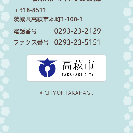
〒318-8511
茨城県高萩市本町1-100-1
0293-23-2129
電話番号
0293-23-5151
ファクス番号
高萩市公
© CITY OF TAKAHAGI.