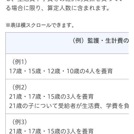
る場合に限り、算定人数に含まれます。
※表は横スクロールできます。
（例）監護・生計費の
（例1）
17歳・15歳・12歳・10歳の4人を養育
（例2）
21歳・17歳・15歳の3人を養育
21歳の子について受給者が生活費、学費を負
（例3）
21歳・17歳・15歳の3人を養育