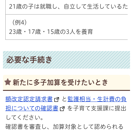
21歳の子は就職し、自立して生活しているた
（例4）
23歳・17歳・15歳の3人を養育
必要な手続き
新たに多子加算を受けたいとき
額改定認定請求書
と
監護相当・生計費の負
担についての確認書
を子育て支援課に提出
してください。
確認書を審査し、加算対象として認められる