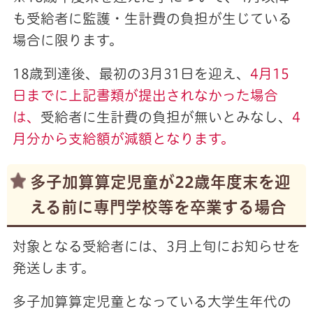
も受給者に監護・生計費の負担が生じている
場合に限ります。
18歳到達後、最初の3月31日を迎え、
4月15
日までに上記書類が提出されなかった場合
は、
受給者に生計費の負担が無いとみなし、
4
月分から支給額が減額となります。
多子加算算定児童が22歳年度末を迎
える前に専門学校等を卒業する場合
対象となる受給者には、3月上旬にお知らせを
発送します。
多子加算算定児童となっている大学生年代の