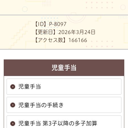
【ID】
P-8097
【更新日】
2026年3月24日
【アクセス数】
166
166
児童手当
児童手当
児童手当の手続き
児童手当 第3子以降の多子加算