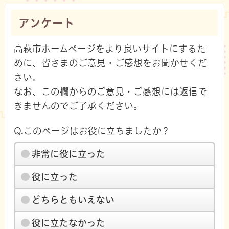
アンケート
高萩市ホームページをより良いサイトにするた
めに、皆さまのご意見・ご感想をお聞かせくだ
さい。
なお、この欄からのご意見・ご感想には返信で
きませんのでご了承ください。
Q.このページはお役に立ちましたか？
非常に役に立った
役に立った
どちらともいえない
役に立たなかった