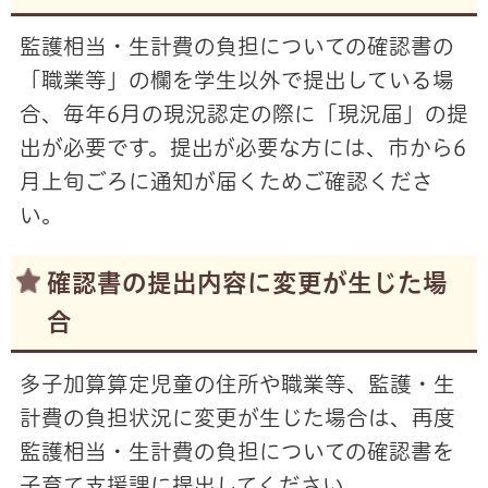
監護相当・生計費の負担についての確認書の
「職業等」の欄を学生以外で提出している場
合、毎年6月の現況認定の際に「現況届」の提
出が必要です。提出が必要な方には、市から6
月上旬ごろに通知が届くためご確認くださ
い。
確認書の提出内容に変更が生じた場
合
多子加算算定児童の住所や職業等、監護・生
計費の負担状況に変更が生じた場合は、再度
監護相当・生計費の負担についての確認書を
子育て支援課に提出してください。