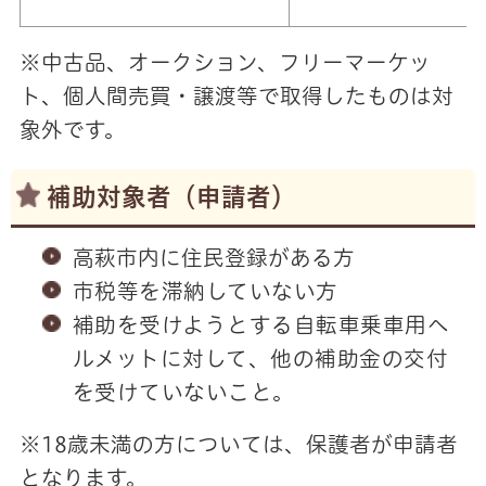
※中古品、オークション、フリーマーケッ
ト、個人間売買・譲渡等で取得したものは対
象外です。
補助対象者（申請者）
高萩市内に住民登録がある方
市税等を滞納していない方
補助を受けようとする自転車乗車用ヘ
ルメットに対して、他の補助金の交付
を受けていないこと。
※18歳未満の方については、保護者が申請者
となります。