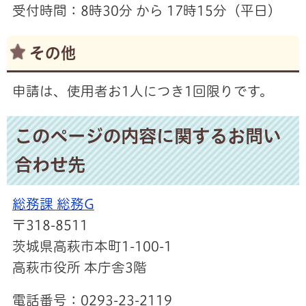
受付時間：8時30分 から 17時15分（平日）
その他
申請は、使用者お1人につき1回限りです。
このページの内容に関するお問い
合わせ先
総務課 総務G
〒318-8511
茨城県高萩市本町1-100-1
高萩市役所 本庁舎3階
電話番号：0293-23-2119