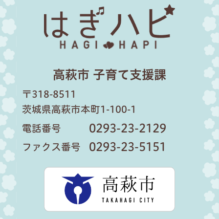
はぎハピ
高萩市 子育て支援課
〒318-8511
茨城県高萩市本町1-100-1
0293-23-2129
電話番号
0293-23-5151
ファクス番号
高萩市公