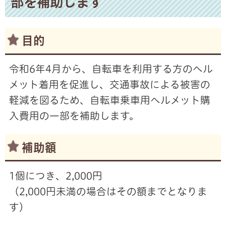
部を補助します
目的
令和6年4月から、自転車を利用する方のヘル
メット着用を促進し、交通事故による被害の
軽減を図るため、自転車乗車用ヘルメット購
入費用の一部を補助します。
補助額
1個につき、2,000円
（2,000円未満の場合はその額までとなりま
す）