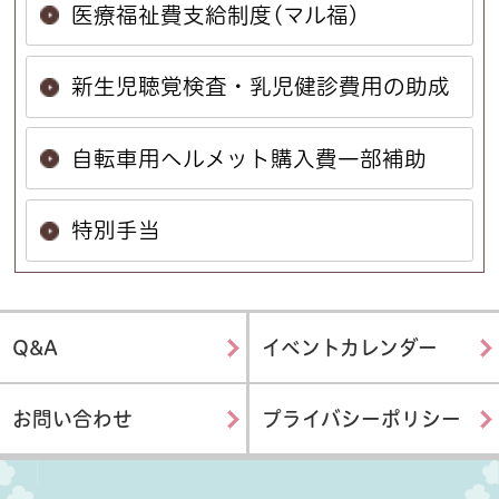
医療福祉費支給制度(マル福)
新生児聴覚検査・乳児健診費用の助成
自転車用ヘルメット購入費一部補助
特別手当
Q&A
イベントカレンダー
お問い合わせ
プライバシーポリシー