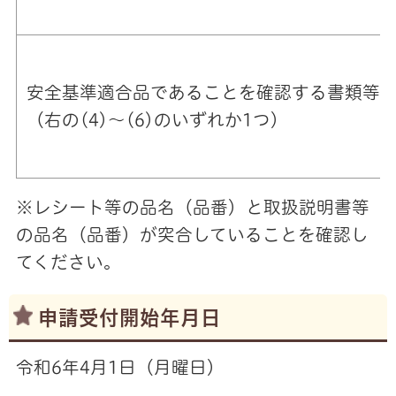
安全基準適合品であることを確認する書類等
（右の(4)～(6)のいずれか1つ）
※レシート等の品名（品番）と取扱説明書等
の品名（品番）が突合していることを確認し
てください。
申請受付開始年月日
令和6年4月1日（月曜日）