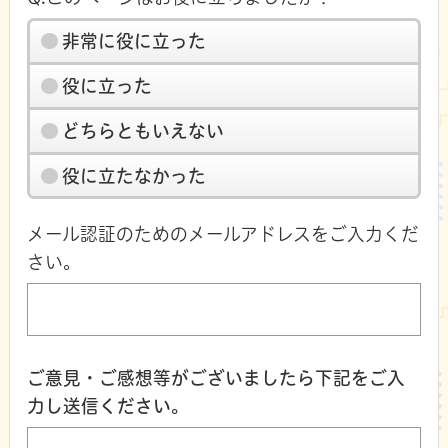
非常に役に立った
役に立った
どちらともいえない
役に立たなかった
メール認証のためのメールアドレスをご入力くだ
さい。
ご意見・ご感想等がございましたら下記をご入
力し送信ください。