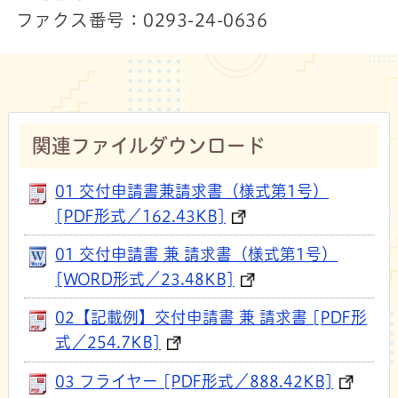
ファクス番号：0293-24-0636
関連ファイルダウンロード
01 交付申請書兼請求書（様式第1号）
[PDF形式／162.43KB]
01 交付申請書 兼 請求書（様式第1号）
[WORD形式／23.48KB]
02【記載例】交付申請書 兼 請求書 [PDF形
式／254.7KB]
03 フライヤー [PDF形式／888.42KB]