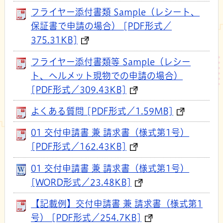
フライヤー添付書類 Sample（レシート、
保証書で申請の場合） [PDF形式／
375.31KB]
フライヤー添付書類等 Sample（レシー
ト、ヘルメット現物での申請の場合）
[PDF形式／309.43KB]
よくある質問 [PDF形式／1.59MB]
01 交付申請書 兼 請求書（様式第1号）
[PDF形式／162.43KB]
01 交付申請書 兼 請求書（様式第1号）
[WORD形式／23.48KB]
【記載例】交付申請書 兼 請求書（様式第1
号） [PDF形式／254.7KB]