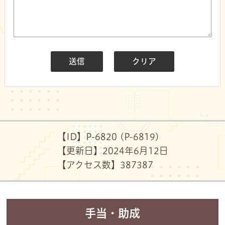
【ID】
P-6820 (P-6819)
【更新日】
2024年6月12日
【アクセス数】
387
387
手当・助成