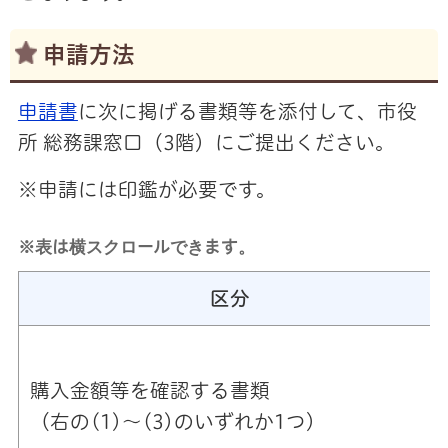
申請方法
申請書
に次に掲げる書類等を添付して、市役
所 総務課窓口（3階）にご提出ください。
※申請には印鑑が必要です。
※表は横スクロールできます。
区分
購入金額等を確認する書類
（右の(1)～(3)のいずれか1つ）