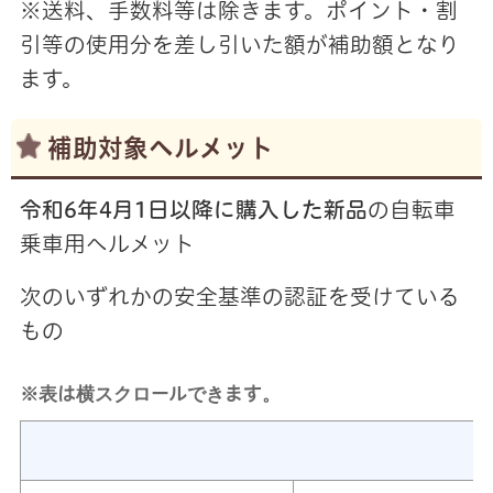
※送料、手数料等は除きます。ポイント・割
引等の使用分を差し引いた額が補助額となり
ます。
補助対象ヘルメット
令和6年4月1日以降に購入した新品
の自転車
乗車用ヘルメット
次のいずれかの安全基準の認証を受けている
もの
※表は横スクロールできます。