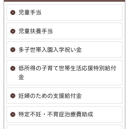
児童手当
児童扶養手当
多子世帯入園入学祝い金
低所得の子育て世帯生活応援特別給付
金
妊婦のための支援給付金
特定不妊・不育症治療費助成