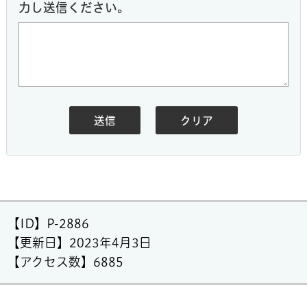
力し送信ください。
【ID】
P-2886
【更新日】
2023年4月3日
【アクセス数】
6885