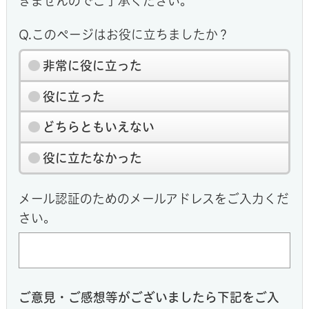
きませんのでご了承ください。
Q.このページはお役に立ちましたか？
非常に役に立った
役に立った
どちらともいえない
役に立たなかった
メール認証のためのメールアドレスをご入力くだ
さい。
ご意見・ご感想等がございましたら下記をご入