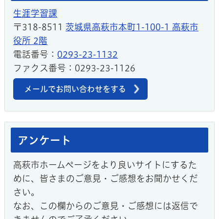
生涯学習課
〒318-8511
茨城県高萩市本町1-100-1 高萩市
役所 2階
電話番号：
0293-23-1132
ファクス番号：0293-23-1126
メールでお問い合わせをする
アンケート
高萩市ホームページをより良いサイトにするた
めに、皆さまのご意見・ご感想をお聞かせくだ
さい。
なお、この欄からのご意見・ご感想には返信で