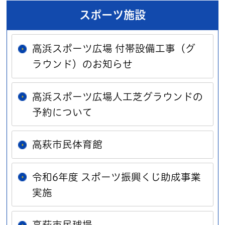
スポーツ施設
高浜スポーツ広場 付帯設備工事（グ
ラウンド）のお知らせ
高浜スポーツ広場人工芝グラウンドの
予約について
高萩市民体育館
令和6年度 スポーツ振興くじ助成事業
実施
高萩市民球場