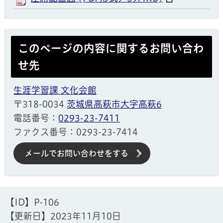
このページの内容に関するお問い合わ
せ先
生涯学習課 文化会館
〒318-0034
茨城県高萩市大字高萩6
電話番号：
0293-23-7411
ファクス番号：0293-23-7414
メールでお問い合わせをする
【ID】
P-106
【更新日】
2023年11月10日