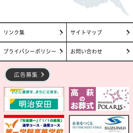
リンク集
サイトマップ
プライバシーポリシー
お問い合わせ
広告募集