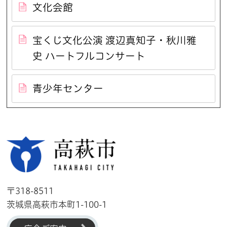
文化会館
宝くじ文化公演 渡辺真知子・秋川雅
史 ハートフルコンサート
青少年センター
高萩市
〒318-8511
茨城県高萩市本町1-100-1