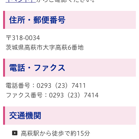
住所・郵便番号
〒318-0034
茨城県高萩市大字高萩6番地
電話・ファクス
電話番号：0293（23）7411
ファクス番号：0293（23）7414
交通機関
高萩駅から徒歩で約15分