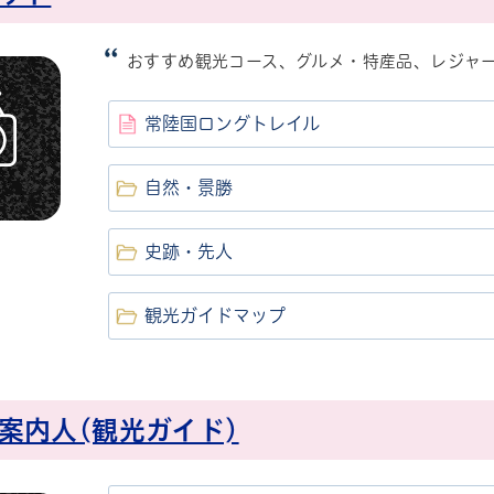
おすすめ観光コース、グルメ・特産品、レジャ
常陸国ロングトレイル
自然・景勝
史跡・先人
観光ガイドマップ
案内人(観光ガイド)
帳