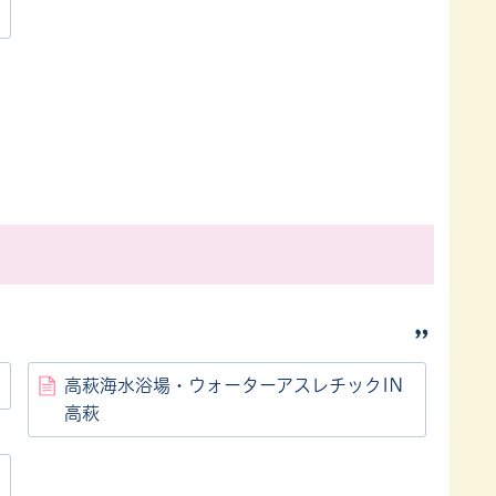
高萩海水浴場・ウォーターアスレチックIN
高萩