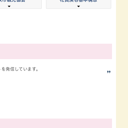
トを発信しています。