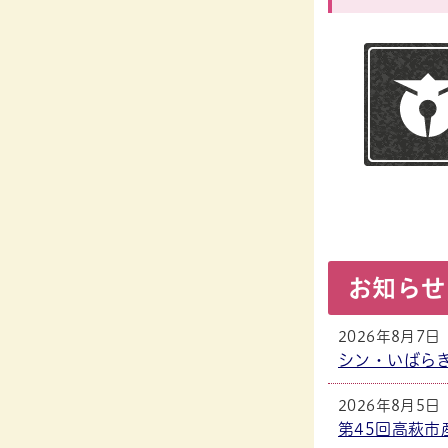
お知らせ
2026年8月7日
シン・いばらき
2026年8月5日
第45回高萩