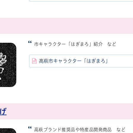
市キャラクター「はぎまろ」紹介 など
高萩市キャラクター「はぎまろ」
げ
高萩ブランド推奨品や特産品開発商品 など