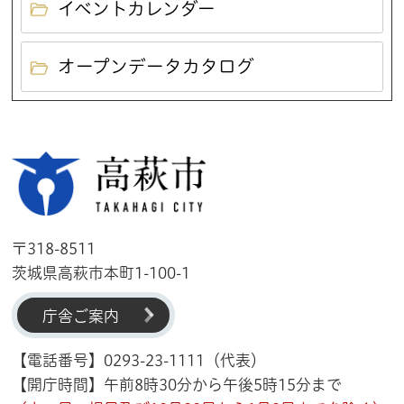
イベントカレンダー
オープンデータカタログ
高萩市
〒318-8511
茨城県高萩市本町1-100-1
庁舎ご案内
【電話番号】0293-23-1111（代表）
【開庁時間】午前8時30分から午後5時15分まで