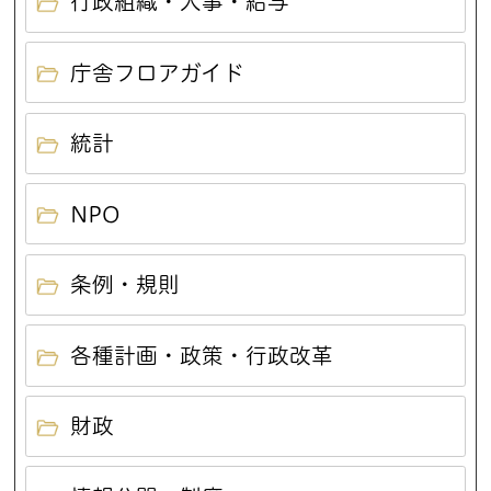
行政組織・人事・給与
庁舎フロアガイド
統計
NPO
条例・規則
各種計画・政策・行政改革
財政