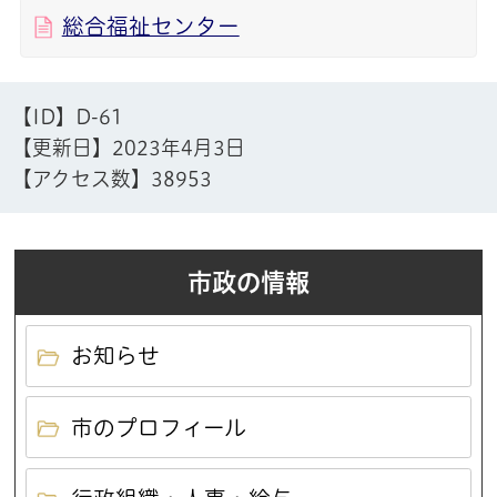
総合福祉センター
【ID】
D-61
【更新日】
2023年4月3日
【アクセス数】
38953
市政の情報
お知らせ
市のプロフィール