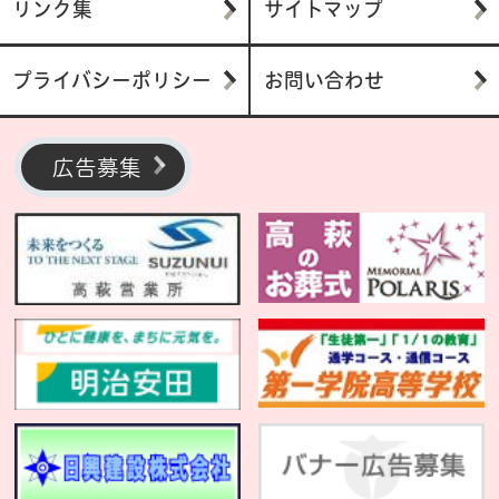
リンク集
サイトマップ
プライバシーポリシー
お問い合わせ
広告募集