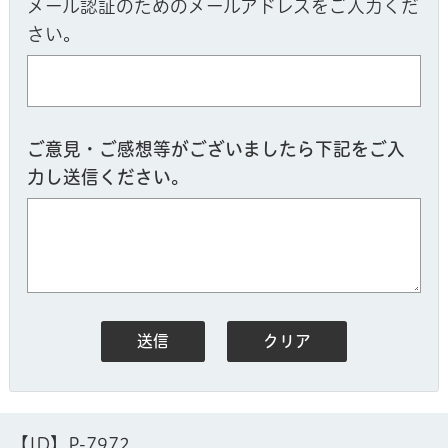
メール認証のためのメールアドレスをご入力くだ
さい。
ご意見・ご感想等がございましたら下記をご入
力し送信ください。
【ID】
P-7972