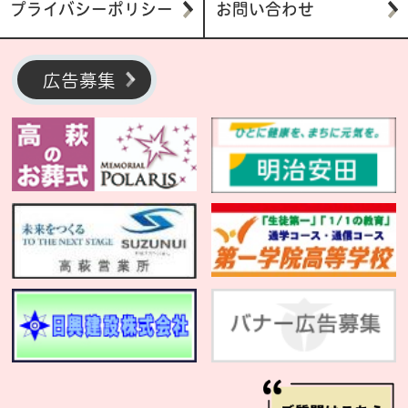
プライバシーポリシー
お問い合わせ
広告募集