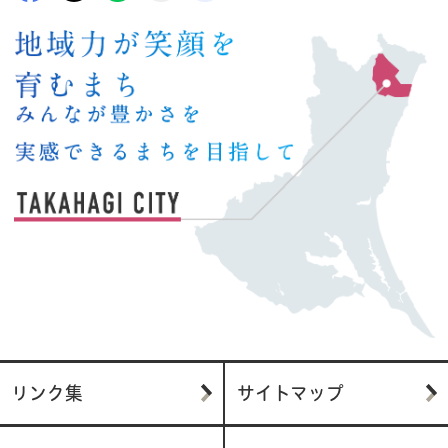
リンク集
サイトマップ