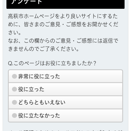
アンケート
高萩市ホームページをより良いサイトにするた
めに、皆さまのご意見・ご感想をお聞かせくだ
さい。
なお、この欄からのご意見・ご感想には返信で
きませんのでご了承ください。
Q.このページはお役に立ちましたか？
非常に役に立った
役に立った
どちらともいえない
役に立たなかった