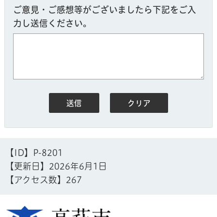
ご意見・ご感想等がございましたら下記をご入
力し送信ください。
【ID】
P-8201
【更新日】
2026年6月1日
【アクセス数】
267
高萩市