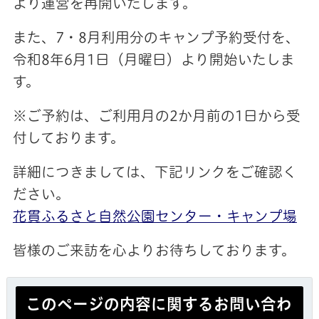
より運営を再開いたします。
また、7・8月利用分のキャンプ予約受付を、
令和8年6月1日（月曜日）より開始いたしま
す。
※ご予約は、ご利用月の2か月前の1日から受
付しております。
詳細につきましては、下記リンクをご確認く
ださい。
花貫ふるさと自然公園センター・キャンプ場
皆様のご来訪を心よりお待ちしております。
このページの内容に関するお問い合わ