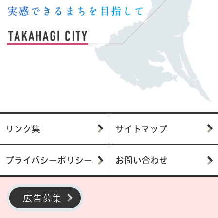
リンク集
サイトマップ
プライバシーポリシー
お問い合わせ
広告募集