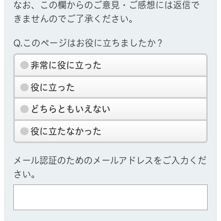
なお、この欄からのご意見・ご感想には返信で
きませんのでご了承ください。
Q.このページはお役に立ちましたか？
非常に役に立った
役に立った
どちらともいえない
役に立たなかった
メール認証のためのメールアドレスをご入力くだ
さい。