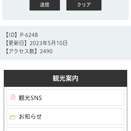
【ID】
P-6248
【更新日】
2023年5月10日
【アクセス数】
2490
観光案内
観光SNS
お知らせ