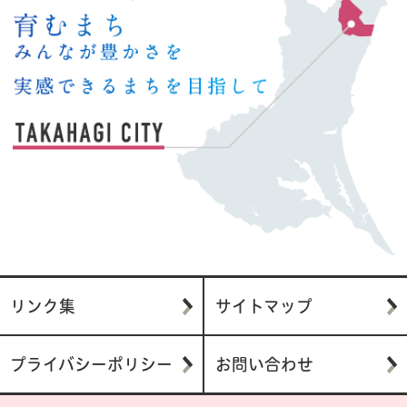
リンク集
サイトマップ
プライバシーポリシー
お問い合わせ