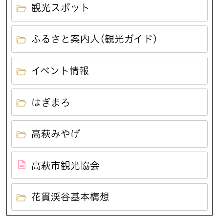
観光スポット
ふるさと案内人(観光ガイド)
イベント情報
はぎまろ
高萩みやげ
高萩市観光協会
花貫渓谷基本構想