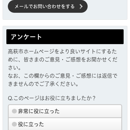
メールでお問い合わせをする
アンケート
高萩市ホームページをより良いサイトにするた
めに、皆さまのご意見・ご感想をお聞かせくだ
さい。
なお、この欄からのご意見・ご感想には返信で
きませんのでご了承ください。
Q.このページはお役に立ちましたか？
非常に役に立った
役に立った