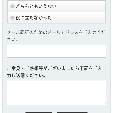
どちらともいえない
役に立たなかった
メール認証のためのメールアドレスをご入力くだ
さい。
ご意見・ご感想等がございましたら下記をご入
力し送信ください。