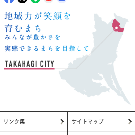
リンク集
サイトマップ