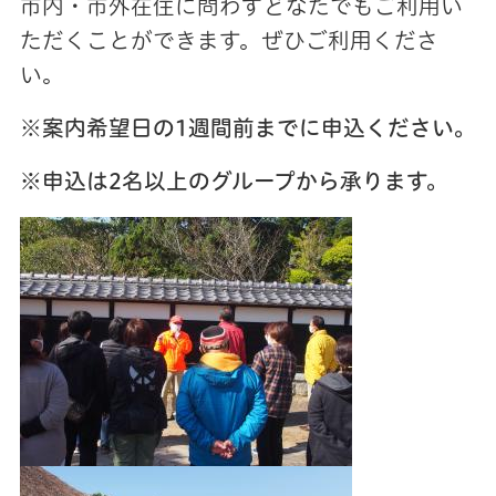
市内・市外在住に問わずどなたでもご利用い
ただくことができます。ぜひご利用くださ
い。
※
案内希望日の1週間前までに申込ください。
※申込は2名以上のグループから承ります。