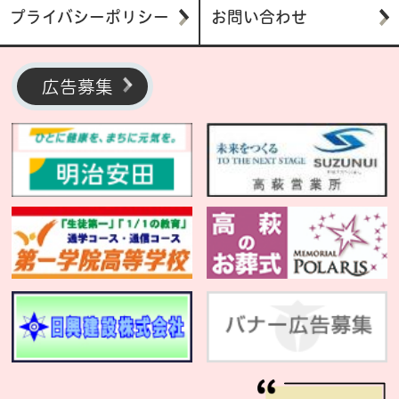
プライバシーポリシー
お問い合わせ
広告募集