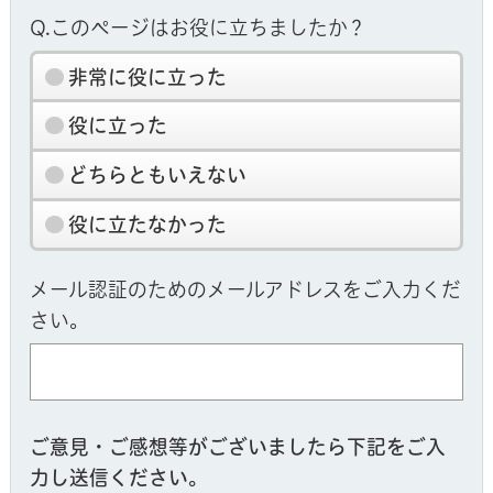
Q.このページはお役に立ちましたか？
非常に役に立った
役に立った
どちらともいえない
役に立たなかった
メール認証のためのメールアドレスをご入力くだ
さい。
ご意見・ご感想等がございましたら下記をご入
力し送信ください。