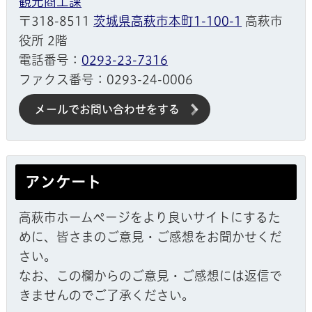
観光商工課
〒318-8511
茨城県高萩市本町1-100-1
高萩市
役所 2階
電話番号：
0293-23-7316
ファクス番号：0293-24-0006
メールでお問い合わせをする
アンケート
高萩市ホームページをより良いサイトにするた
めに、皆さまのご意見・ご感想をお聞かせくだ
さい。
なお、この欄からのご意見・ご感想には返信で
きませんのでご了承ください。