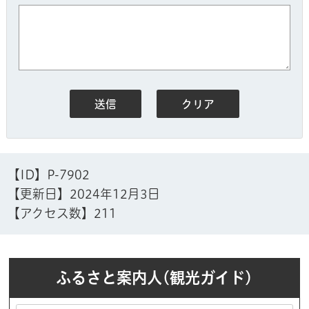
【ID】
P-7902
【更新日】
2024年12月3日
【アクセス数】
211
ふるさと案内人(観光ガイド)