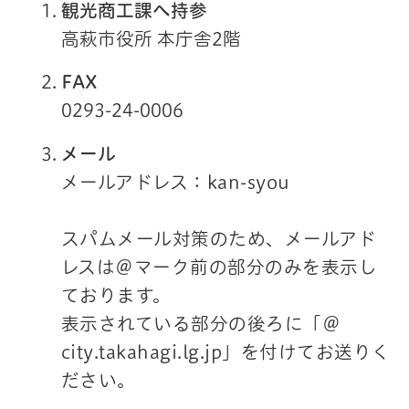
観光商工課へ持参
高萩市役所 本庁舎2階
FAX
0293-24-0006
メール
メールアドレス：kan-syou
スパムメール対策のため、メールアド
レスは＠マーク前の部分のみを表示し
ております。
表示されている部分の後ろに「＠
city.takahagi.lg.jp」を付けてお送りく
ださい。