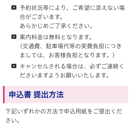
予約状況等により、ご希望に添えない場
合がございます。
あらかじめご了承ください。
案内料金は無料となります。
(交通費、駐車場代等の実費負担につき
ましては、お客様負担となります。)
キャンセルされる場合は、必ずご連絡く
ださいますようお願いいたします。
申込書 提出方法
下記いずれかの方法で申込用紙をご提出くだ
さい。