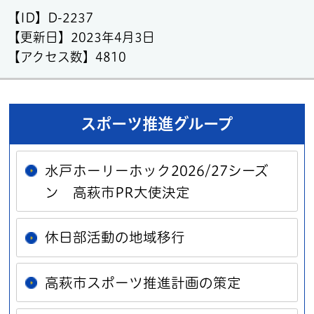
【ID】
D-2237
【更新日】
2023年4月3日
【アクセス数】
4810
スポーツ推進グループ
水戸ホーリーホック2026/27シーズ
ン 高萩市PR大使決定
休日部活動の地域移行
高萩市スポーツ推進計画の策定