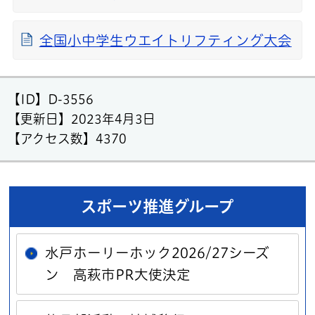
全国小中学生ウエイトリフティング大会
【ID】
D-3556
【更新日】
2023年4月3日
【アクセス数】
4370
スポーツ推進グループ
水戸ホーリーホック2026/27シーズ
ン 高萩市PR大使決定