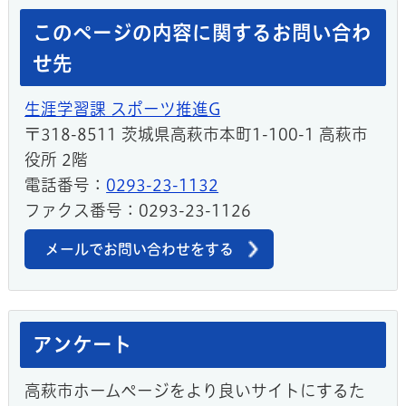
このページの内容に関するお問い合わ
せ先
生涯学習課 スポーツ推進G
〒318-8511 茨城県高萩市本町1-100-1 高萩市
役所 2階
電話番号：
0293-23-1132
ファクス番号：0293-23-1126
メールでお問い合わせをする
アンケート
高萩市ホームページをより良いサイトにするた