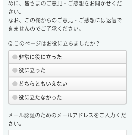
めに、皆さまのご意見・ご感想をお聞かせくだ
さい。
なお、この欄からのご意見・ご感想には返信で
きませんのでご了承ください。
Q.このページはお役に立ちましたか？
非常に役に立った
役に立った
どちらともいえない
役に立たなかった
メール認証のためのメールアドレスをご入力くだ
さい。