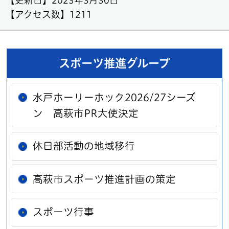
【アクセス数】
1211
スポーツ推進グループ
水戸ホーリーホック2026/27シーズ
ン 高萩市PR大使決定
休日部活動の地域移行
高萩市スポーツ推進計画の策定
スポーツ行事