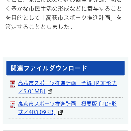
く豊かな市民生活の形成などに寄与すること
を目的として「高萩市スポーツ推進計画」を
策定することとしました。
関連ファイルダウンロード
高萩市スポーツ推進計画 全編 [PDF形式
／5.01MB]
高萩市スポーツ推進計画 概要版 [PDF形
式／403.09KB]