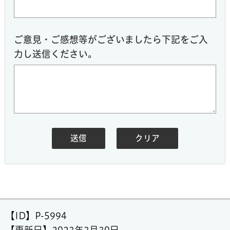
ご意見・ご感想等がございましたら下記をご入
力し送信ください。
【ID】
P-5994
【更新日】
2023年3月30日