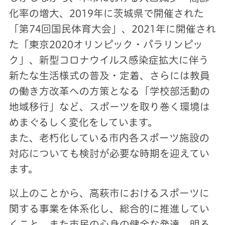
化率の増大、2019年に茨城県で開催された
「第74回国民体育大会」、2021年に開催され
た「東京2020オリンピック・パラリンピッ
ク」、新型コロナウイルス感染症拡大に伴う
新たな生活様式の普及・定着、さらには教員
の働き方改革への方策となる「学校部活動の
地域移行」など、スポーツを取り巻く環境は
めまぐるしく変化をしています。
また、老朽化している市内各スポーツ施設の
対応についても検討が必要な時期を迎えてい
ます。
以上のことから、高萩市におけるスポーツに
関する事業を体系化し、総合的に推進してい
くこと、また市民の心身の健全な発達、明る