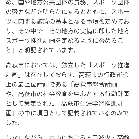
め、国や地方公共団体の責務、スポーツ団体
の努力などを明らかにするとともに、スポー
ツに関する施策の基本となる事項を定めてお
り、その中で「その地方の実情に即した地方
スポーツ推進計画を定めるように努めるこ
と」と明記されています。
高萩市においては、独立した「スポーツ推進
計画」は存在しておらず、高萩市の行政運営
上の最上位計画である「高萩市総合計画」
や、高萩市の社会教育を中心とする行動計画
として策定された「高萩市生涯学習推進計
画」の中に項目として記載されているのみで
した。
しかしながら、本市における人口減少・高齢