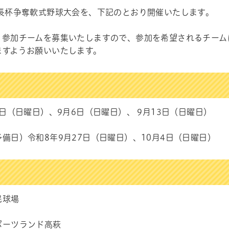
市長杯争奪軟式野球大会を、下記のとおり開催いたします。
、参加チームを募集いたしますので、参加を希望されるチーム
ますようお願いいたします。
0日（日曜日）、9月6日（日曜日）、 9月13日（日曜日）
備日）令和8年9月27日（日曜日）、10月4日（日曜日）
民球場
ーツランド高萩