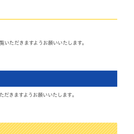
覧いただきますようお願いいたします。
ただきますようお願いいたします。