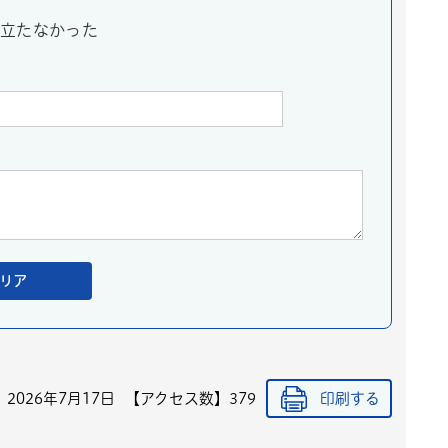
立たなかった
】
2026年7月17日
【アクセス数】
379
印刷する