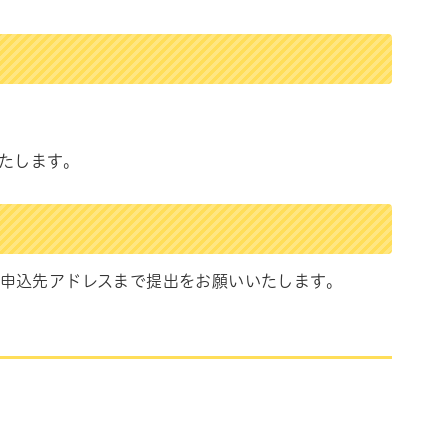
たします。
申込先アドレスまで提出をお願いいたします。