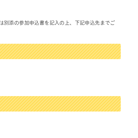
は別添の参加申込書を記入の上、下記申込先までご