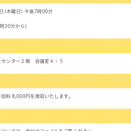
日(木曜日) 午後7時00分
時30分から）
祉センター２階 会議室４・５
加料 8,000円を徴収いたします。