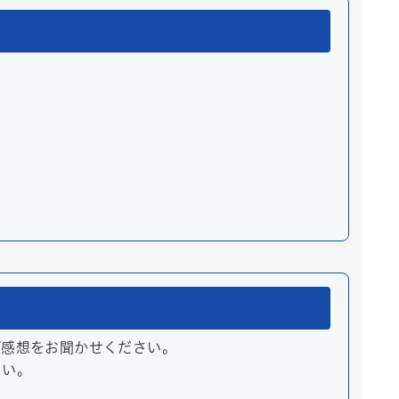
ご感想をお聞かせください。
さい。