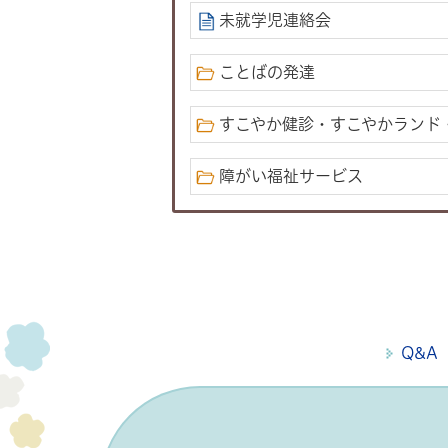
未就学児連絡会
ことばの発達
すこやか健診・すこやかランド・
障がい福祉サービス
Q&A