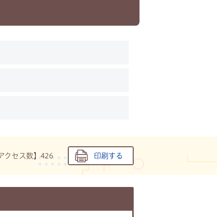
アクセス数】
426
印刷する