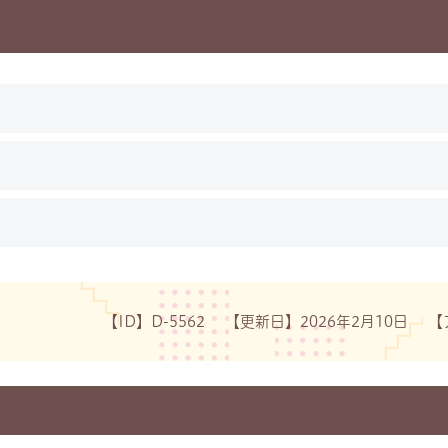
【ID】
D-5562
【更新日】
2026年2月10日
【