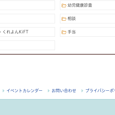
幼児健康診査
相談
くれよんKiFT
手当
イベントカレンダー
お問い合わせ
プライバシーポ